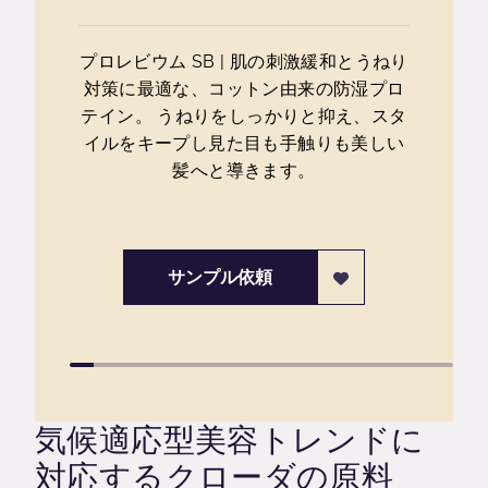
プロレビウム SB | 肌の刺激緩和とうねり
対策に最適な、コットン由来の防湿プロ
テイン。 うねりをしっかりと抑え、スタ
イルをキープし見た目も手触りも美しい
髪へと導きます。
サンプル依頼
気候適応型美容トレンドに
対応するクローダの原料