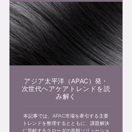
アジア太平洋（APAC）発・
次世代ヘアケアトレンドを読
み解く
本記事では、APAC市場を牽引する主要
トレンドを整理するとともに、課題解決
に貢献するクローダの原料ソリューショ