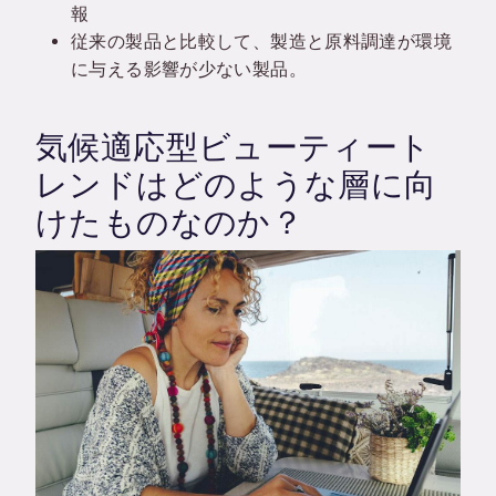
報
従来の製品と比較して、製造と原料調達が環境
に与える影響が少ない製品。
気候適応型ビューティート
レンドはどのような層に向
けたものなのか？