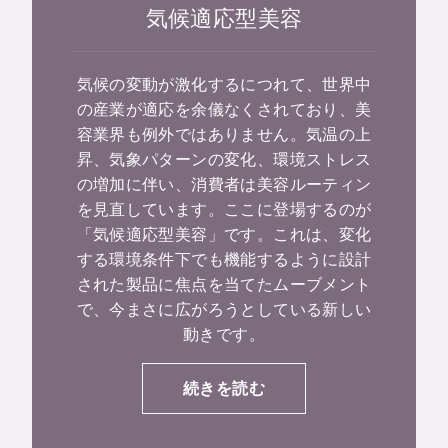
気候適応型美容
気候の変動が激化するにつれて、世界中
の産業が適応を余儀なくされており、美
容業界も例外ではありません。気温の上
昇、気象パターンの変化、環境ストレス
の増加に伴い、消費者は美容ルーティン
を見直しています。ここに登場するのが
「気候適応型美容」です。これは、変化
する環境条件下でも機能するように設計
された製品に焦点を当てたムーブメント
で、今まさに広がろうとしている新しい
動きです。
続きを読む