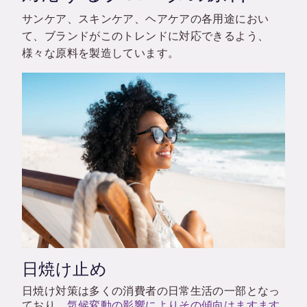
サンケア、スキンケア、ヘアケアの各用途におい
て、ブランドがこのトレンドに対応できるよう、
様々な原料を製造しています。
日焼け止め
日焼け対策は多くの消費者の日常生活の一部となっ
ており、
気候変動の影響によりその傾向はますます