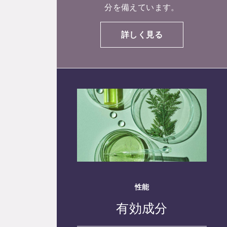
分を備えています。
詳しく見る
性能
有効成分