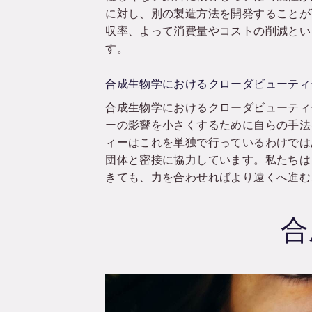
に対し、別の製造方法を開発することが
収率、よって消費量やコストの削減とい
す。
合成生物学におけるクローダビューティ
合成生物学におけるクローダビューティ
ーの影響を小さくするために自らの手法
ィーはこれを単独で行っているわけでは
団体と密接に協力しています。私たちは
きても、力を合わせればより遠くへ進む
合