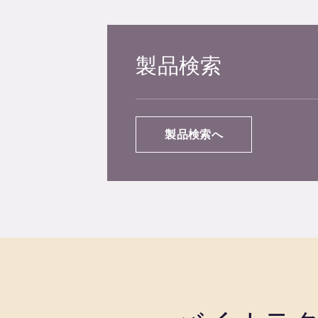
製品検索
製品検索へ