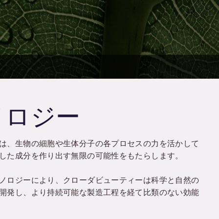
ノロジー
は、生物の細胞や生体分子の各プロセスの力を活かして
した成分を作り出す無限の可能性をもたらします。
ノロジーにより、クローダビューティーは科学と自然の
開発し、より持続可能な製造工程を経て比類のない効能