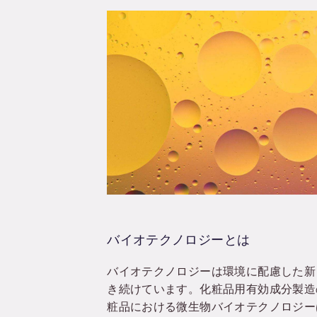
バイオテクノロジーとは
バイオテクノロジーは環境に配慮した新
き続けています。化粧品用有効成分製造
粧品における微生物バイオテクノロジー