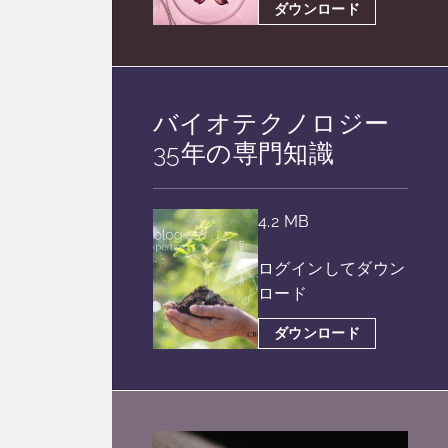
ダウンロード
バイオテクノロジー
35年の専門知識
4.2 MB
ログインしてダウン
ロード
ダウンロード