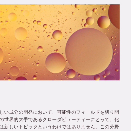
しい成分の開発において、可能性のフィールドを切り開
の世界的大手であるクローダビューティーにとって、化
は新しいトピックというわけではありません。この分野