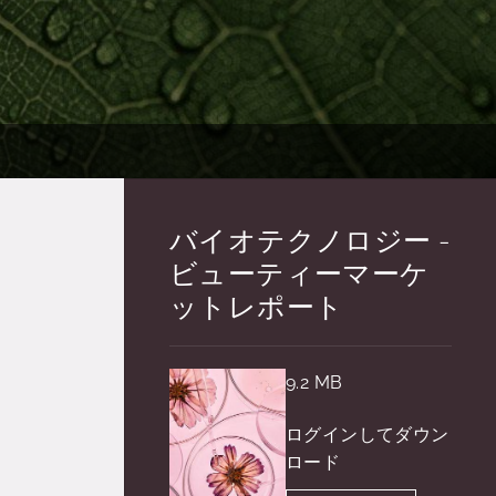
バイオテクノロジー -
ビューティーマーケ
ットレポート
9.2 MB
ログインしてダウン
ロード