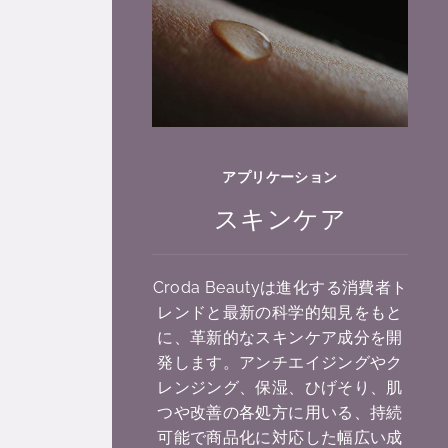
アプリケーション
スキンケア
Croda Beautyは進化する消費者ト
レンドと最新の科学的知見をもと
に、革新的なスキンケア成分を開
発します。アンチエイジングやク
レンジング、保湿、ひげそり、肌
つや改善の各処方に用いる、持続
可能で商品化に対応した幅広い成