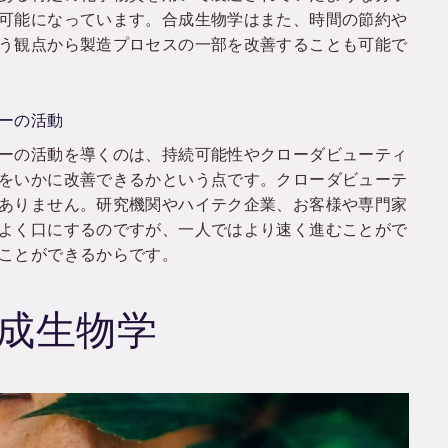
可能になっています。合成生物学はまた、時間の節約や
う観点から製造プロセスの一部を改善することも可能で
ーの活動
ーの活動を導くのは、持続可能性やクローダビューティ
をいかに改善できるかという点です。クローダビューテ
ありません。研究機関やハイテク企業、お客様や専門家
よく口にするのですが、一人ではより速く進むことがで
ことができるからです。
成生物学