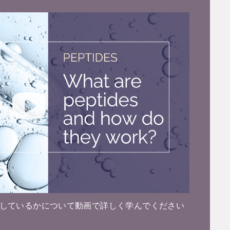
しているかについて動画で詳しく学んでください