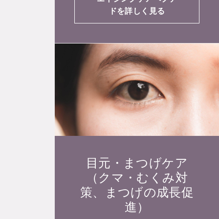
ドを詳しく見る
目元・まつげケア
（クマ・むくみ対
策、まつげの成長促
進）