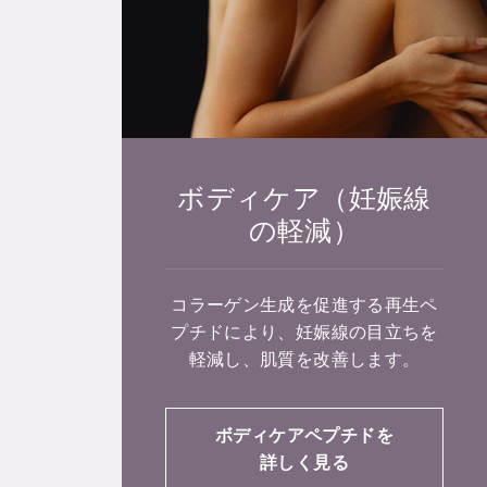
ボディケア（妊娠線
の軽減）
コラーゲン生成を促進する再生ペ
プチドにより、妊娠線の目立ちを
軽減し、肌質を改善します。
ボディケアペプチドを
詳しく見る