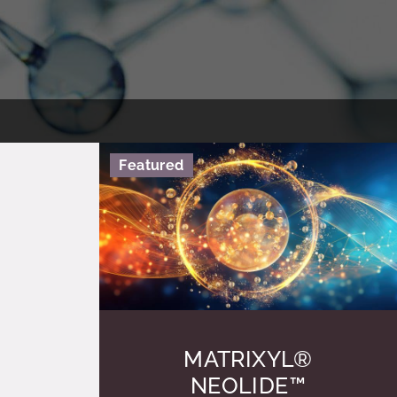
Featured
MATRIXYL®
NEOLIDE™