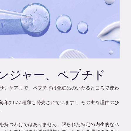
ンジャー、ペプチド
サンケアまで、
ペプチドは化粧品のいたるところで使わ
年7,600種類も発売されています*。その主な理由のひ
。
を持つわけではありません。限られた特定の内生的なペ