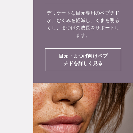
デリケートな目元専用のペプチド
が、むくみを軽減し、くまを明る
くし、まつげの成長をサポートし
ます。
目元・まつげ向けペプ
チドを詳しく見る