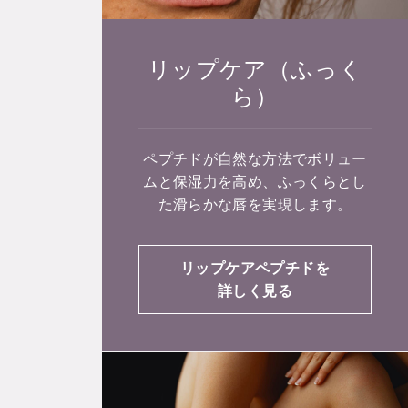
リップケア（ふっく
ら）
ペプチドが自然な方法でボリュー
ムと保湿力を高め、ふっくらとし
た滑らかな唇を実現します。
リップケアペプチドを
詳しく見る