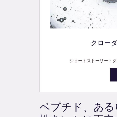
クロー
ショートストーリー：タ
ペプチド、ある