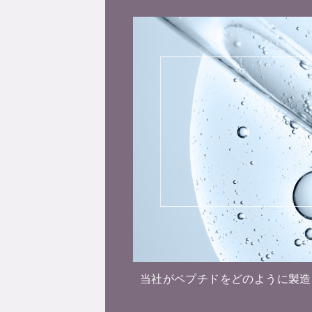
当社がペプチドをどのように製造