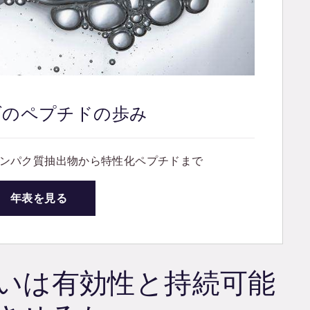
ダのペプチドの歩み
ンパク質抽出物から特性化ペプチドまで
年表を見る
いは有効性と持続可能