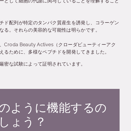
ーとして細胞の代謝に関与していることを理解すること
チド配列が特定のタンパク質産生を誘発し、コラーゲン
なる。それらの美容的な可能性は明らかです。
da Beauty Actives（クローダビューティーアク
えるために、多様なペプチドを開発してきました。
厳密な試験によって証明されています。
のように機能するの
しょう？