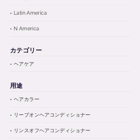
Latin America
N America
カテゴリー
ヘアケア
用途
ヘアカラー
リーブオンヘアコンディショナー
リンスオフヘアコンディショナー