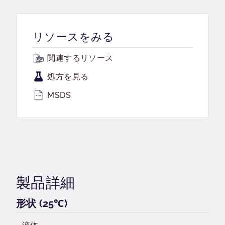
リソースをみる
関連するリソース
処方を見る
MSDS
製品詳細
形状 (25℃)