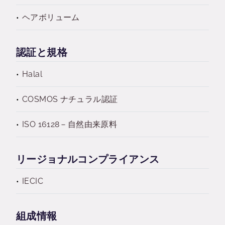
ヘアボリューム
認証と規格
Halal
COSMOS ナチュラル認証
ISO 16128－自然由来原料
リージョナルコンプライアンス
IECIC
組成情報