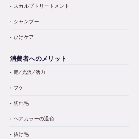
スカルプトリートメント
シャンプー
ひげケア
消費者へのメリット
艶/光沢/活力
フケ
切れ毛
ヘアカラーの退色
抜け毛