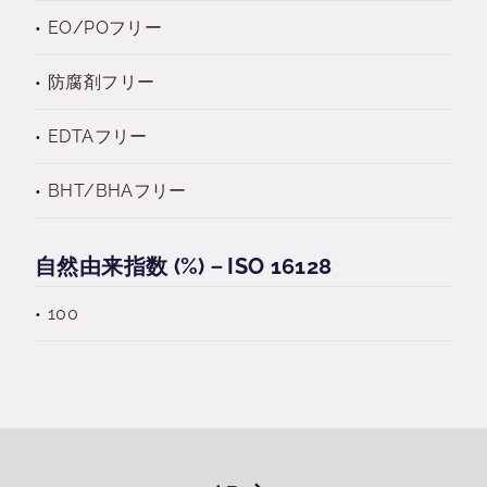
EO/POフリー
防腐剤フリー
EDTAフリー
BHT/BHAフリー
自然由来指数 (%)－ISO 16128
100