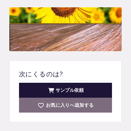
次にくるのは?
サンプル依頼
お気に入りへ追加する