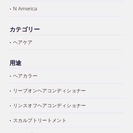
N America
カテゴリー
ヘアケア
用途
ヘアカラー
リーブオンヘアコンディショナー
リンスオフヘアコンディショナー
スカルプトリートメント