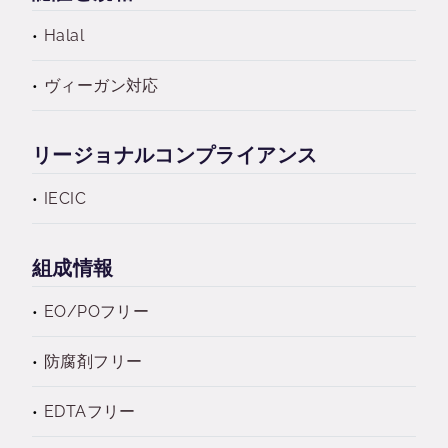
Halal
ヴィーガン対応
リージョナルコンプライアンス
IECIC
組成情報
EO/POフリー
防腐剤フリー
EDTAフリー