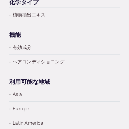
化学タイプ
植物抽出エキス
機能
有効成分
ヘアコンディショニング
利用可能な地域
Asia
Europe
Latin America