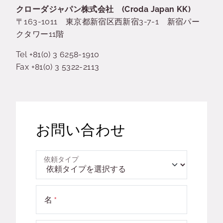
クローダジャパン株式会社 (Croda Japan KK)
〒163-1011 東京都新宿区西新宿3-7-1 新宿パー
クタワー11階
Tel +81(0) 3 6258-1910
Fax +81(0) 3 5322-2113
お問い合わせ
依頼タイプ
名