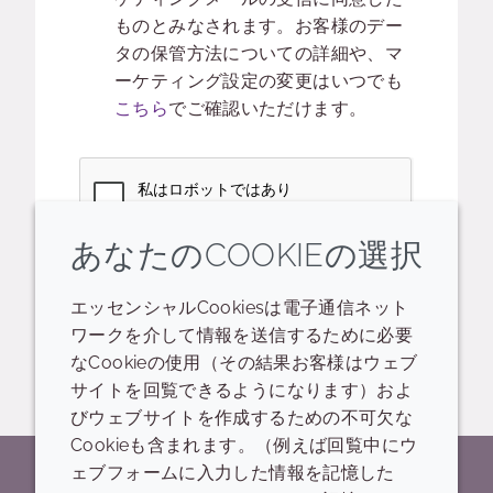
ものとみなされます。お客様のデー
タの保管方法についての詳細や、マ
ーケティング設定の変更はいつでも
こちら
でご確認いただけます。
Captcha
あなたのCOOKIEの選択
提出
エッセンシャルCookiesは電子通信ネット
ワークを介して情報を送信するために必要
なCookieの使用（その結果お客様はウェブ
サイトを回覧できるようになります）およ
びウェブサイトを作成するための不可欠な
Cookieも含まれます。（例えば回覧中にウ
ェブフォームに入力した情報を記憶した