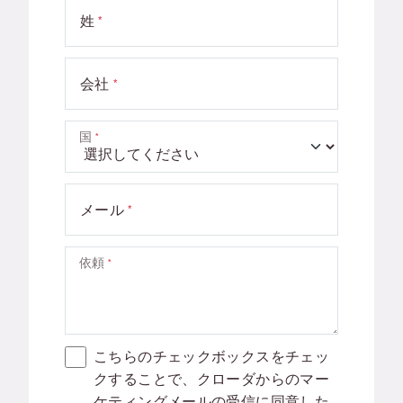
姓
会社
国
メール
依頼
こちらのチェックボックスをチェッ
クすることで、クローダからのマー
ケティングメールの受信に同意した