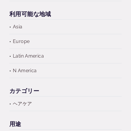
利用可能な地域
Asia
Europe
Latin America
N America
カテゴリー
ヘアケア
用途