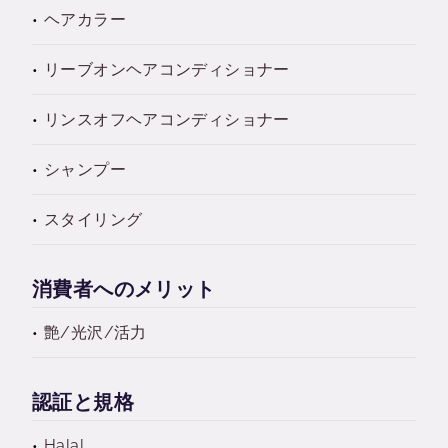
ヘアカラー
リーブオンヘアコンディショナー
リンスオフヘアコンディショナー
シャンプー
スタイリング
消費者へのメリット
艶/光沢/活力
認証と規格
Halal