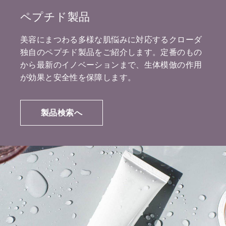
ペプチド製品
美容にまつわる多様な肌悩みに対応するクローダ
独自のペプチド製品をご紹介します。定番のもの
から最新のイノベーションまで、生体模倣の作用
が効果と安全性を保障します。
製品検索へ