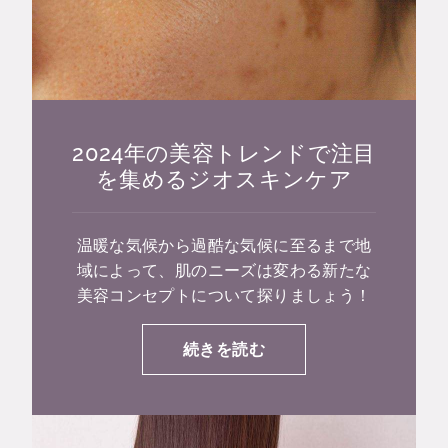
2024年の美容トレンドで注目
を集めるジオスキンケア
温暖な気候から過酷な気候に至るまで地
域によって、肌のニーズは変わる新たな
美容コンセプトについて探りましょう！
続きを読む