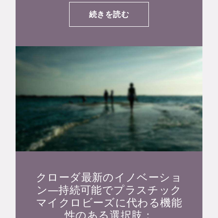
続きを読む
クローダ最新のイノベーショ
ン―持続可能でプラスチック
マイクロビーズに代わる機能
性のある選択肢：