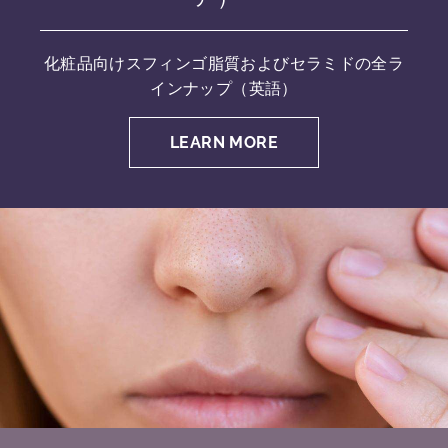
化粧品向けスフィンゴ脂質およびセラミドの全ラ
インナップ（英語）
LEARN MORE