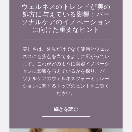
ウェルネスのトレンドが美の
処方に与えている影響：パー
ソナルケアのイノベーション
に向けた重要なヒント
美しさは、外見だけでなく健康とウェル
ネスにも焦点を当てるように広がってい
ます。これがどのように美容イノベーシ
ョンに影響を与えているかを探り、パー
ソナルケアのウェルネスフォーミュレー
ションに関するトップのヒントをご覧く
ださい。
続きを読む