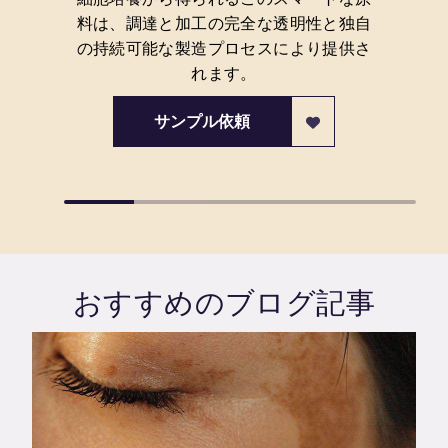
料は、調達と加工の完全な透明性と独自
の持続可能な製造プロセスにより提供さ
れます。
サンプル依頼
おすすめのブログ記事