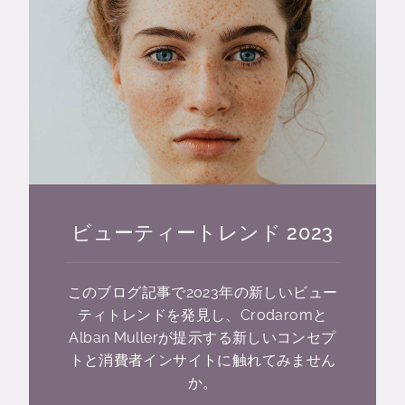
ビューティートレンド 2023
このブログ記事で2023年の新しいビュー
ティトレンドを発見し、Crodaromと
Alban Mullerが提示する新しいコンセプ
トと消費者インサイトに触れてみません
か。