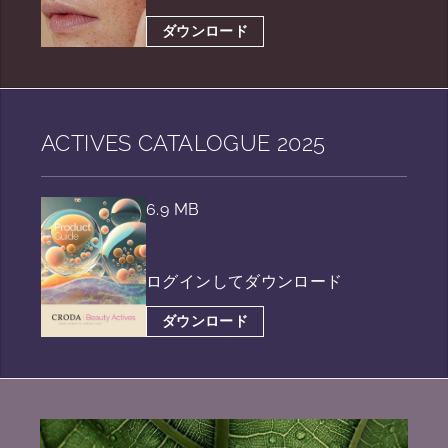
ダウンロード
ACTIVES CATALOGUE 2025
6.9 MB
ログインしてダウンロード
ダウンロード