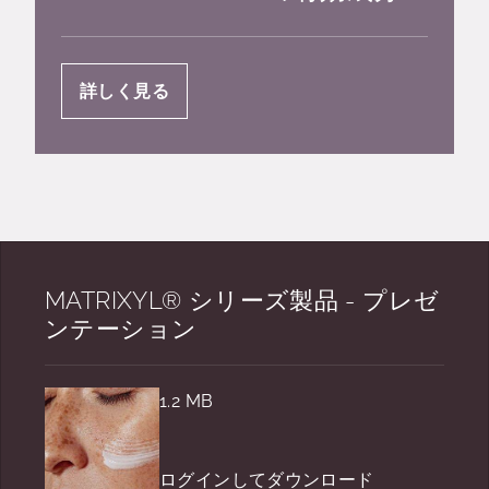
詳しく見る
MATRIXYL® シリーズ製品 - プレゼ
ンテーション
1.2 MB
ログインしてダウンロード