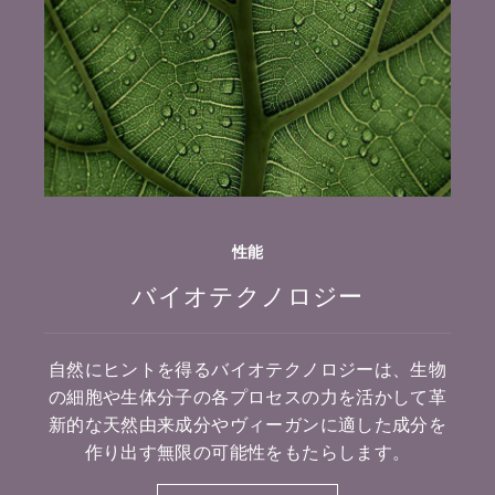
性能
バイオテクノロジー
自然にヒントを得るバイオテクノロジーは、生物
の細胞や生体分子の各プロセスの力を活かして革
新的な天然由来成分やヴィーガンに適した成分を
作り出す無限の可能性をもたらします。