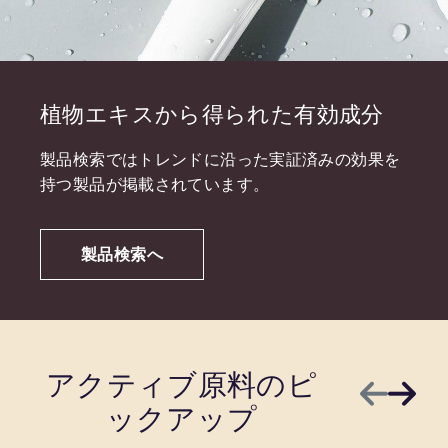
植物エキスから得られた有効成分
製品検索ではトレンドに沿った実証済みの効果を
持つ製品が掲載されています。
製品検索へ
アクティブ原料のピ
前へ
次へ
ックアップ