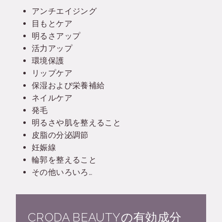
アンチエイジング
目もとケア
明るさアップ
活力アップ
環境保護
リップケア
保湿および栄養補給
ネイルケア
発毛
明るさや肌を整えること
皮脂の分泌調節
妊娠線
輪郭を整えること
その他いろいろ…
CRODA BEAUTYの有効成分