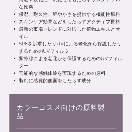
な原料
保湿、耐久性、鮮やかさを提供する機能性原料
スキンケア効果などをもたらすアクティブ原料
最新の市場トレンドに対応した植物エキスとオ
イル
SPFを訴求したりUVによる老化から保護したり
するためのUVフィルター
紫外線による老化から保護するためのUVフィル
ター
官能的な感触体験を実現するための原料
製剤に感覚的側面をもたらす成分
カラーコスメ向けの原料製
品