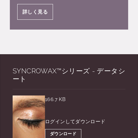
詳しく見る
SYNCROWAX™シリーズ - データシ
ート
166.7 KB
ログインしてダウンロード
ダウンロード