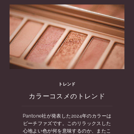
トレンド
カラーコスメのトレンド
Pantone社が発表した2024年のカラーは
ピーチファズです。このリラックスした
心地よい色が何を意味するのか、またこ