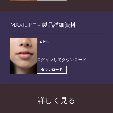
MAXILIP™ - 製品詳細資料
1.4 MB
ログインしてダウンロード
ダウンロード
詳しく見る