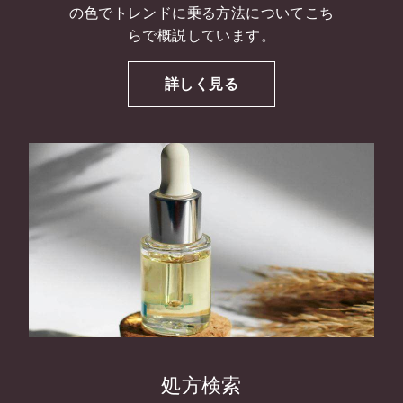
の色でトレンドに乗る方法についてこち
らで概説しています。
詳しく見る
処方検索