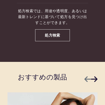
処方検索では、用途や透明度、あるいは
最新トレンドに基づいて処方を見つけ出
すことができます。
処方検索
おすすめの製品
前へ
次へ