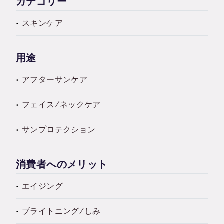
カテゴリー
スキンケア
用途
アフターサンケア
フェイス/ネックケア
サンプロテクション
消費者へのメリット
エイジング
ブライトニング/しみ