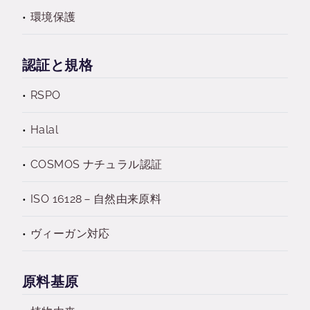
環境保護
認証と規格
RSPO
Halal
COSMOS ナチュラル認証
ISO 16128－自然由来原料
ヴィーガン対応
原料基原