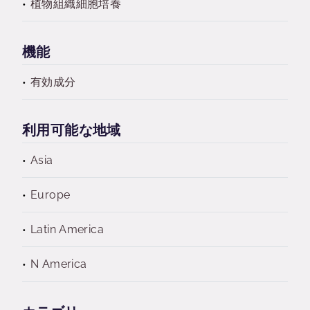
植物組織細胞培養
機能
有効成分
利用可能な地域
Asia
Europe
Latin America
N America