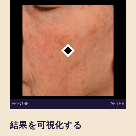
BEFORE
AFTER
結果を可視化する