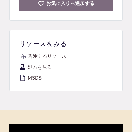
お気に入りへ追加する
リソースをみる
関連するリソース
処方を見る
MSDS