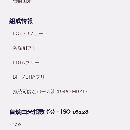
植物由来
組成情報
EO/POフリー
防腐剤フリー
EDTAフリー
BHT/BHAフリー
持続可能なパーム油 (RSPO MBAL)
自然由来指数 (%)－ISO 16128
100