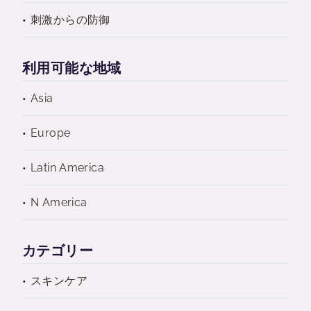
刺激からの防御
利用可能な地域
Asia
Europe
Latin America
N America
カテゴリー
スキンケア