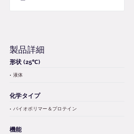
製品詳細
形状 (25℃)
液体
化学タイプ
バイオポリマー＆プロテイン
機能