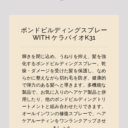
ボンドビルディングスプレー
WITH ケラバイオK31
輝きを閉じ込め、うねりを抑え、髪を強
化するボンドビルディングスプレー。乾
燥・ダメージを受けた髪を保護し、なめ
らかに整えながら切れ毛を防ぎ、健康的
で弾力のある髪へと導きます。多機能な
製品で、お気に入りのヘアケア製品と併
用したり、他のボンドビルディングトリ
ートメントと組み合わせたりできます。
オールインワンの修復スプレーで、ヘア
ケアルーティンをワンランクアップさせ
ましょう。