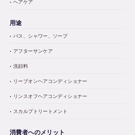
ヘアケア
用途
バス、シャワー、ソープ
アフターサンケア
洗顔料
リーブオンヘアコンディショナー
リンスオフヘアコンディショナー
スカルプトリートメント
消費者へのメリット