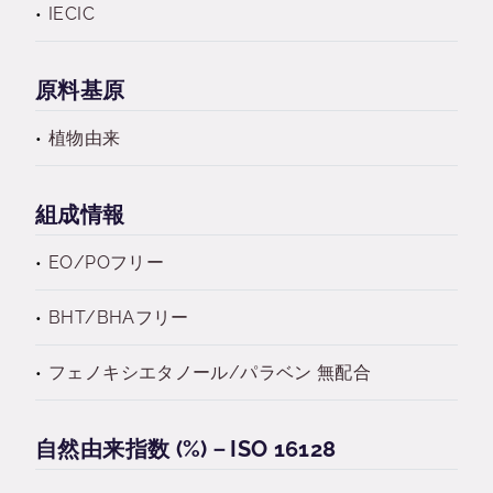
IECIC
原料基原
植物由来
組成情報
EO/POフリー
BHT/BHAフリー
フェノキシエタノール/パラベン 無配合
自然由来指数 (%)－ISO 16128