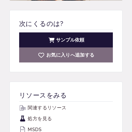
次にくるのは?
サンプル依頼
お気に入りへ追加する
リソースをみる
関連するリソース
処方を見る
MSDS