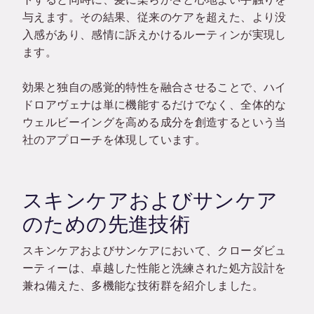
与えます。その結果、従来のケアを超えた、より没
入感があり、感情に訴えかけるルーティンが実現し
ます。
効果と独自の感覚的特性を融合させることで、ハイ
ドロアヴェナは単に機能するだけでなく、全体的な
ウェルビーイングを高める成分を創造するという当
社のアプローチを体現しています。
スキンケアおよびサンケア
のための先進技術
スキンケアおよびサンケアにおいて、クローダビュ
ーティーは、卓越した性能と洗練された処方設計を
兼ね備えた、多機能な技術群を紹介しました。