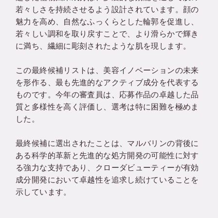
若々しさを持続させるよう設計されています。顔の
魅力を高め、自然なふっくらとした輪郭を促進し、
若々しい調和を取り戻すことで、より滑らかで輝き
に満ち、繊細に彫刻されたような肌を現します。
この最終候補リストは、美容イノベーションの未来
を形作る、最も先進的なアクティブ成分を代表する
ものです。今年の審査員は、応募作品の卓越した品
質と多様性を高く評価し、選考は特に困難を極めま
した。
最終候補に選出されたことは、マルバリンの背後に
ある科学的革新と先進的な処方開発の可能性に対す
る強力な支持であり、クローダビューティーが有効
成分開発において卓越性を追求し続けていることを
示しています。