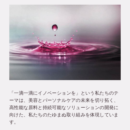
「一滴一滴にイノベーションを」という私たちのテ
ーマは、美容とパーソナルケアの未来を切り拓く、
高性能な原料と持続可能なソリューションの開発に
向けた、私たちのたゆまぬ取り組みを体現していま
す。