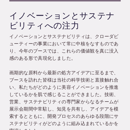
イノベーションとサステナ
ビリティへの注力
イノベーションとサステナビリティは、クローダビ
ューティーの事業において常に中核をなすものであ
り、今年のブースでは、これらの価値観を真に没入
感のある形で具現化しました。
画期的な原料から最新の処方アイデアに至るまで、
ブースを訪れた皆様は当社の科学技術と直接触れ合
い、私たちがどのように美容イノベーションを推進
しているかを肌で感じることができました。技術、
営業、サステナビリティの専門家からなるチームが
展示会期間中常駐し、知見を共有し、アイデアを模
索するとともに、開発プロセスのあらゆる段階にサ
ステナビリティがどのように組み込まれているかを