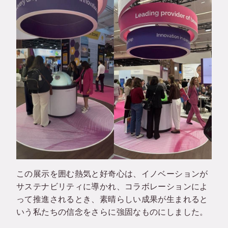
この展示を囲む熱気と好奇心は、イノベーションが
サステナビリティに導かれ、コラボレーションによ
って推進されるとき、素晴らしい成果が生まれると
いう私たちの信念をさらに強固なものにしました。