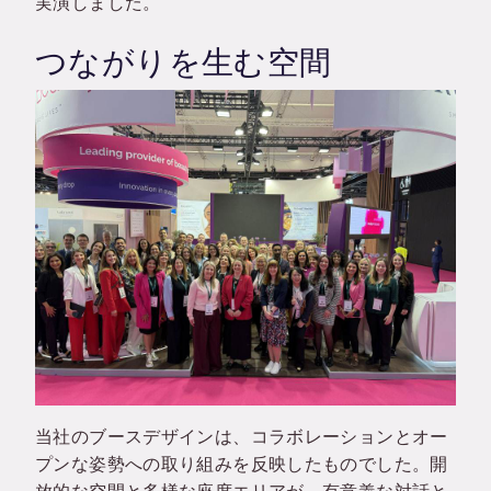
実演しました。
つながりを生む空間
当社のブースデザインは、コラボレーションとオー
プンな姿勢への取り組みを反映したものでした。開