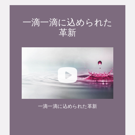
一滴一滴に込められた
革新
一滴一滴に込められた革新