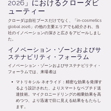
2026」におけるクローダビ
ューティー
クローダは自社ブースだけでなく、「in-cosmetics
global 2026」の他の主要エリアでも紹介され、当
社のイノベーションの深さと広さをアピールしまし
た。
イノベーション・ゾーンおよびサ
ステナビリティ・フォーラム
イノベーション・ゾーンおよびサステナビリティ・
フォーラムでは、来場者は
マトリキシル ネオライド：精密な効果を発揮す
るよう設計された、よりスマートなペプチド送
達技術。マイクロニードリングの相乗効果を高
めつつ、より迅速で目に見える結果をもたらし
ます。