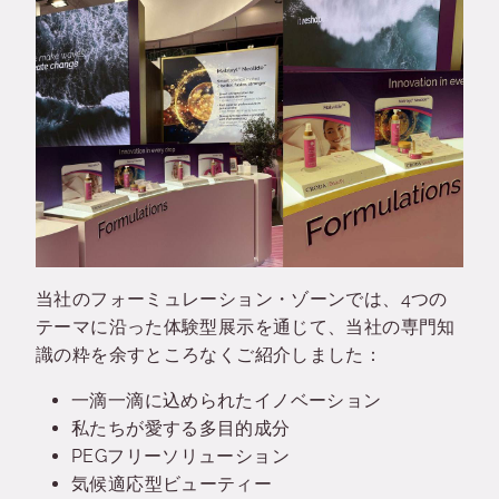
当社のフォーミュレーション・ゾーンでは、4つの
テーマに沿った体験型展示を通じて、当社の専門知
識の粋を余すところなくご紹介しました：
一滴一滴に込められたイノベーション
私たちが愛する多目的成分
PEGフリーソリューション
気候適応型ビューティー