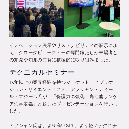
イノベーション展示やサステナビリティの展示に加
え、クローダビューティーの専門家たちが来場者と
の知識や知見の共有に積極的に取り組みました。
テクニカルセミナー
15年以上の業界経験を持つマーケット・アプリケー
ション・サイエンティスト、アフシャン・ナイー
ル・マジール氏が、「保護力の強化：高性能サンケ
アの再定義」と題したプレゼンテーションを行いま
した。
アフシャン氏は、より高いSPF、より軽いテクスチ