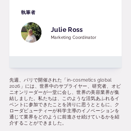
執筆者
Julie Ross
Marketing Coordinator
先週、パリで開催された「in-cosmetics global
2026」には、世界中のサプライヤー、研究者、オピ
ニオンリーダーが一堂に会し、世界の美容業界が集
結しました。私たちは、このような活気あふれるイ
ベントに参加できたことを誇りに思うとともに、ク
ローダビューティーが科学主導のイノベーションを
通じて業界をどのように前進させ続けているかを紹
介することができました。