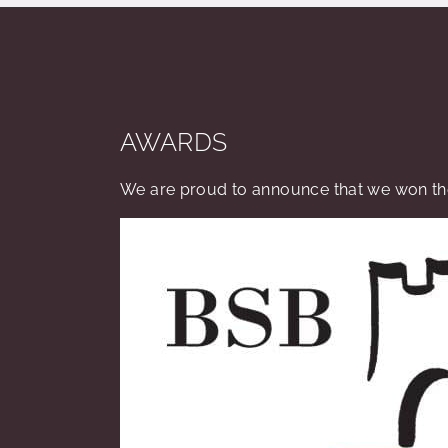
AWARDS
We are proud to announce that we won the