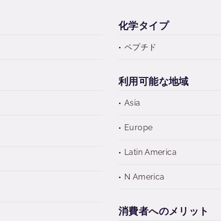
化学タイプ
ペプチド
利用可能な地域
Asia
Europe
Latin America
N America
消費者へのメリット