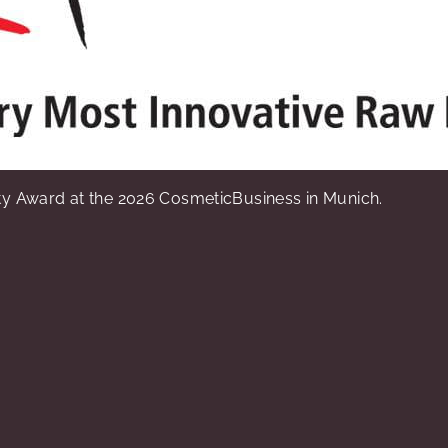
y Award at the 2026 CosmeticBusiness in Munich.