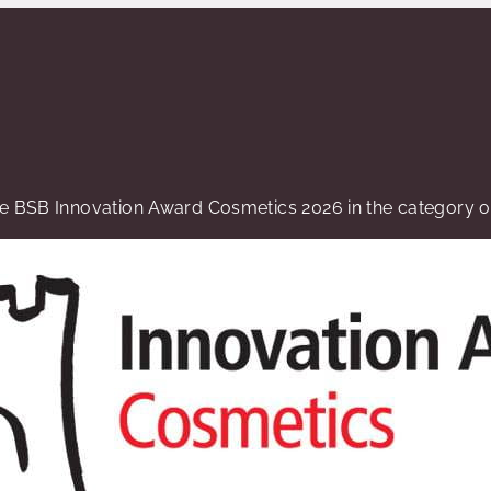
 BSB Innovation Award Cosmetics 2026 in the category of