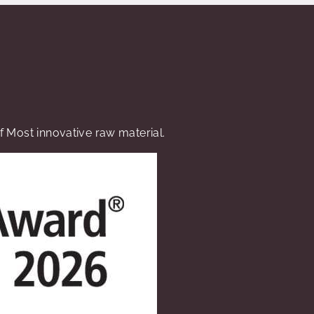
 Most innovative raw material.