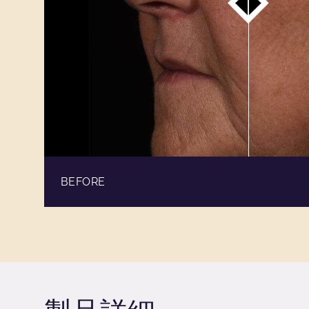
BEFORE