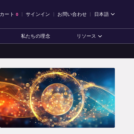
索を開く
カート
0
サインイン
お問い合わせ
日本語
カートを確認する
私たちの理念
リソース