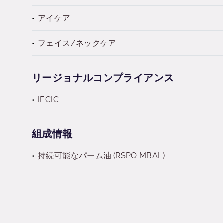
アイケア
フェイス/ネックケア
リージョナルコンプライアンス
IECIC
組成情報
持続可能なパーム油 (RSPO MBAL)