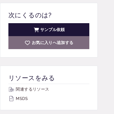
次にくるのは?
サンプル依頼
お気に入りへ追加する
リソースをみる
関連するリソース
MSDS