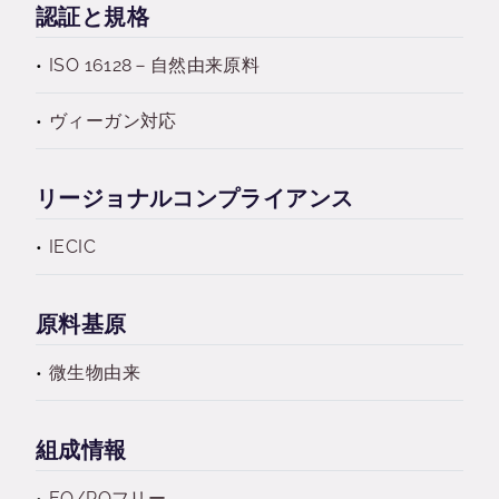
認証と規格
ISO 16128－自然由来原料
ヴィーガン対応
リージョナルコンプライアンス
IECIC
原料基原
微生物由来
組成情報
EO/POフリー