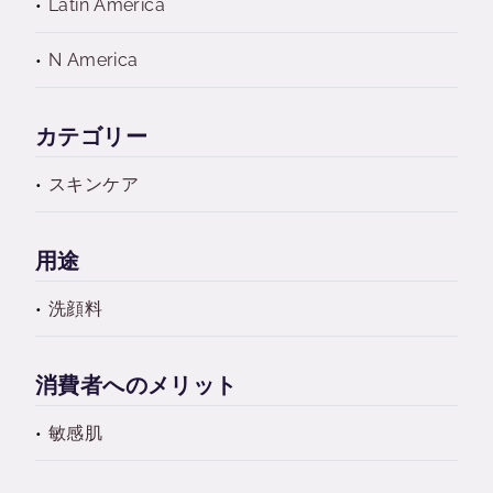
Latin America
N America
カテゴリー
スキンケア
用途
洗顔料
消費者へのメリット
敏感肌