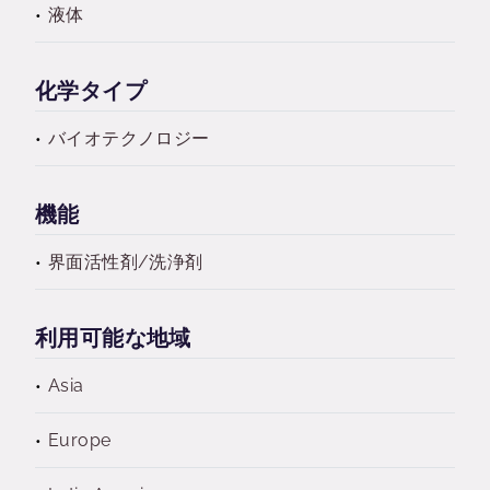
液体
化学タイプ
バイオテクノロジー
機能
界面活性剤/洗浄剤
利用可能な地域
Asia
Europe