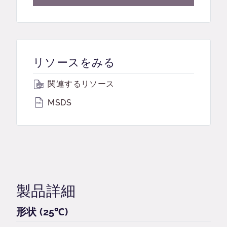
リソースをみる
関連するリソース
MSDS
製品詳細
形状 (25℃)