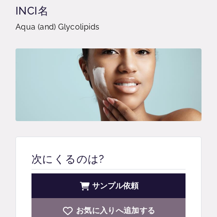
INCI名
Aqua (and) Glycolipids
次にくるのは?
サンプル依頼
お気に入りへ追加する