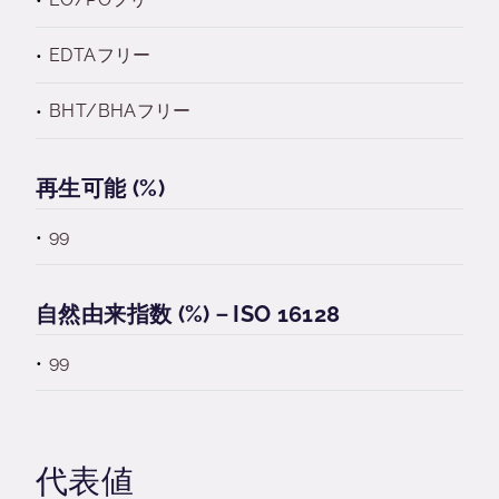
EDTAフリー
BHT/BHAフリー
再生可能 (%)
99
自然由来指数 (%)－ISO 16128
99
代表値