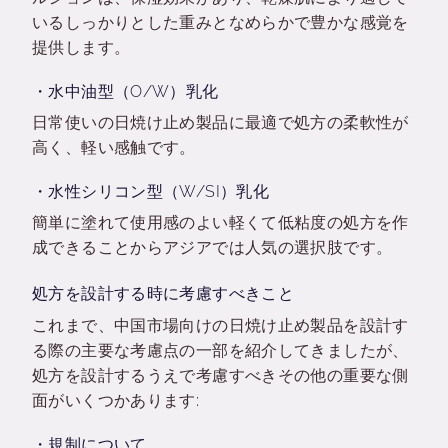
いるしっかりとした重みとなめらかで豊かな感覚を
提供します。
・水中油型（O/W）乳化
日常使いの日焼け止め製品に最適で処方の柔軟性が
高く、軽い感触です。
・水性シリコン型（W/SI）乳化
簡単に塗れて使用感のよい軽くて低粘度の処方を作
成できることからアジアでは人気の選択肢です。
処方を設計する時に考慮すべきこと
これまで、中国市場向けの日焼け止め製品を設計す
る際の主要な考慮点の一部を紹介してきましたが、
処方を設計するうえで考慮すべきその他の重要な側
面がいくつかあります:
・規制について