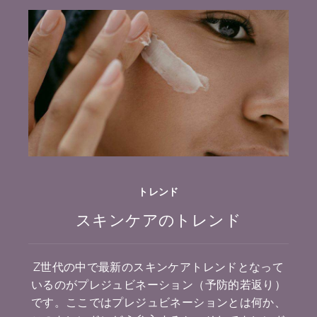
トレンド
スキンケアのトレンド
Z世代の中で最新のスキンケアトレンドとなって
いるのがプレジュビネーション（予防的若返り）
です。ここではプレジュビネーションとは何か、