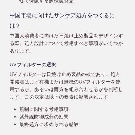
せて保護する多機能製品
中国市場に向けたサンケア処方をつくるに
は？
中国人消費者に向けた日焼け止め製品をデザインす
る際、処方設計について考慮すべき事項がいくつか
あります。
UVフィルターの選択
UVフィルターは日焼け止め製品の核であり、処方
開発者はまず有機または無機のUVフィルターを使
用するか、あるいは両方を組み合わせるかを判断し
ます。この決定は以下の要素に影響されます:
規制に関する考慮事項
紫外線防御成分の効果
最終処方に求められる感触