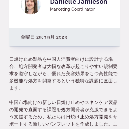
Danielle Jamieson
Marketing Coordinator
金曜日 29th 9月 2023
日焼け止め製品を中国人消費者向けに設計する場
合、処方開発者は大幅な改革が起こりやすい規制要
求を遵守しながら、優れた美容効果をもつ高性能で
多機能な処方を開発するという独特な課題に直面し
ます。
中国市場向けの新しい日焼け止めやスキンケア製品
の開発で直面する課題を処方開発者が克服できるよ
う支援するため、私たちは日焼け止め処方開発をサ
ポートする新しいパンフレットを作成しました。こ