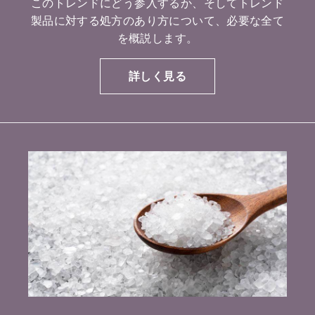
このトレンドにどう参入するか、そしてトレンド
製品に対する処方のあり方について、必要な全て
を概説します。
詳しく見る