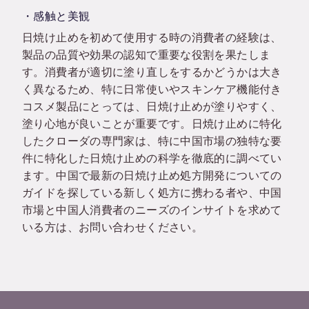
・感触と美観
日焼け止めを初めて使用する時の消費者の経験は、
製品の品質や効果の認知で重要な役割を果たしま
す。消費者が適切に塗り直しをするかどうかは大き
く異なるため、特に日常使いやスキンケア機能付き
コスメ製品にとっては、日焼け止めが塗りやすく、
塗り心地が良いことが重要です。日焼け止めに特化
したクローダの専門家は、特に中国市場の独特な要
件に特化した日焼け止めの科学を徹底的に調べてい
ます。中国で最新の日焼け止め処方開発についての
ガイドを探している新しく処方に携わる者や、中国
市場と中国人消費者のニーズのインサイトを求めて
いる方は、お問い合わせください。