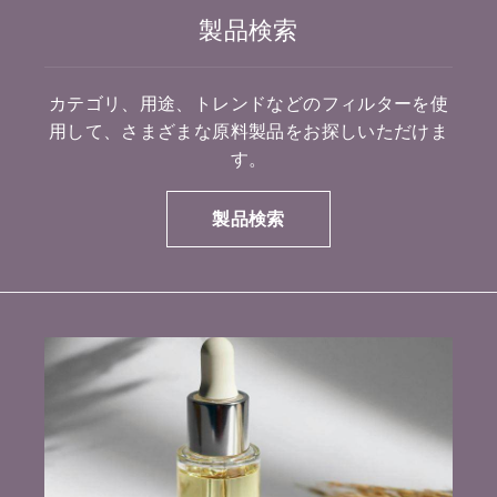
製品検索
カテゴリ、用途、トレンドなどのフィルターを使
用して、さまざまな原料製品をお探しいただけま
す。
製品検索