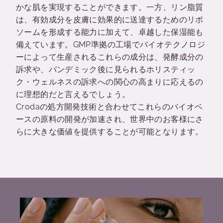
かな肌を実現することができます。一方、リン脂質
は、有効成分を皮膚に効果的に送達するためのリポ
ソームを形成する能力に加えて、卓越した保湿能も
備えています。GMP準拠の工場でバイオテクノロジ
ーによって生産されるこれらの成分は、発酵成分の
訴求や、パンデミック後に見られるホリスティッ
ク・ウェルネスの訴求への関心の高まりに応えるの
に理想的だと言えるでしょう。
Crodaの処方開発技術と合わせてこれらのバイオベ
ースの原料の開発が加速され、世界中のお客様にさ
らに大きな価値を提供することが可能となります。