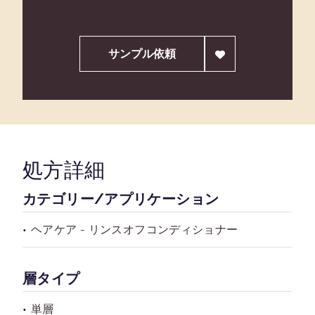
サンプル依頼
処方詳細
カテゴリー/アプリケーション
ヘアケア - リンスオフコンディショナー
層タイプ
単層