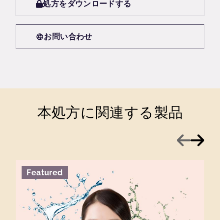
処方をダウンロードする
お問い合わせ
本処方に関連する製品
前へ
次へ
Featured