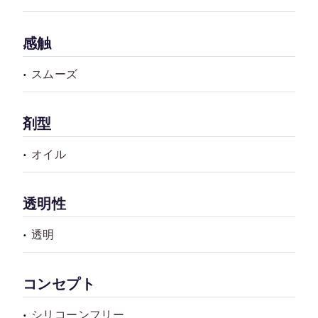
感触
スムーズ
剤型
オイル
透明性
透明
コンセプト
シリコーンフリー