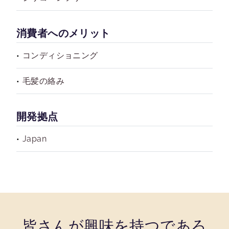
消費者へのメリット
コンディショニング
毛髪の絡み
開発拠点
Japan
皆さんが興味を持つであろ