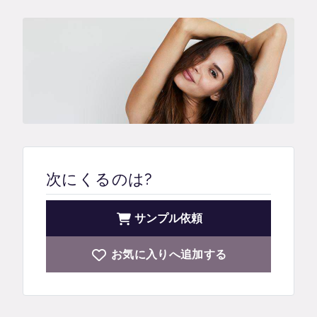
次にくるのは?
サンプル依頼
お気に入りへ追加する