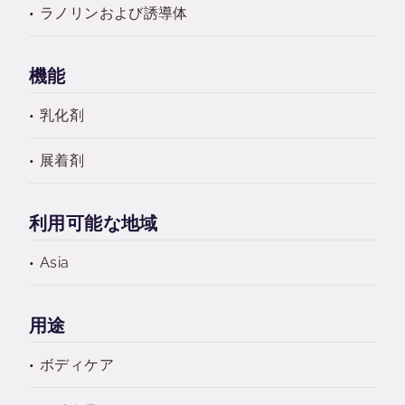
ラノリンおよび誘導体
機能
乳化剤
展着剤
利用可能な地域
Asia
用途
ボディケア