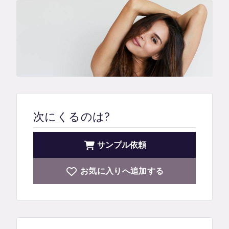
次にくるのは?
サンプル依頼
お気に入りへ追加する