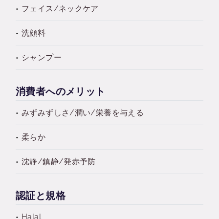
フェイス/ネックケア
洗顔料
シャンプー
消費者へのメリット
みずみずしさ/潤い/栄養を与える
柔らか
沈静/鎮静/発赤予防
認証と規格
Halal