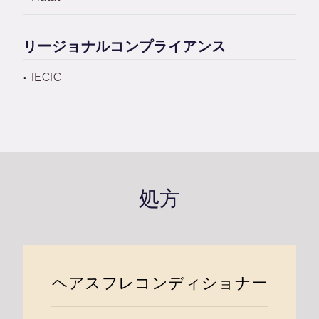
リージョナルコンプライアンス
IECIC
処方
ヘアスフレコンディショナー