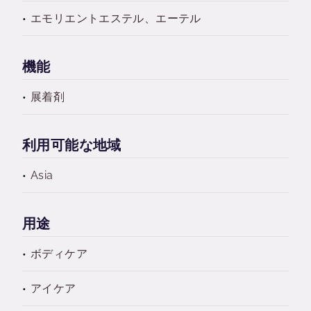
エモリエントエステル、エーテル
機能
展着剤
利用可能な地域
Asia
用途
ボディケア
アイケア