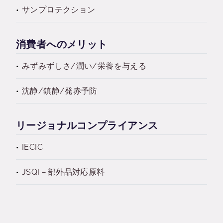
サンプロテクション
消費者へのメリット
みずみずしさ/潤い/栄養を与える
沈静/鎮静/発赤予防
リージョナルコンプライアンス
IECIC
JSQI－部外品対応原料