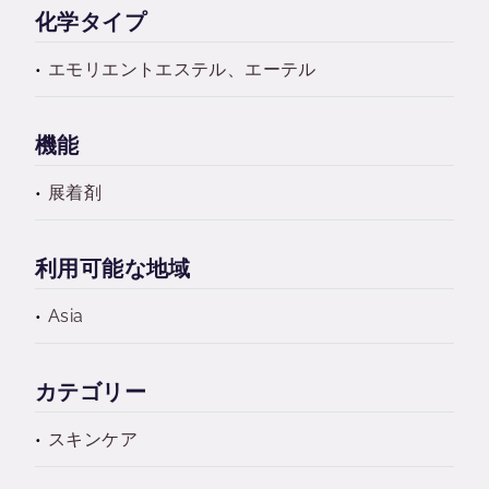
化学タイプ
エモリエントエステル、エーテル
機能
展着剤
利用可能な地域
Asia
カテゴリー
スキンケア