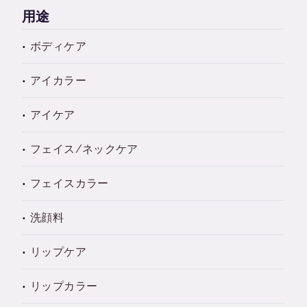
用途
ボディケア
アイカラー
アイケア
フェイス/ネックケア
フェイスカラー
洗顔料
リップケア
リップカラー