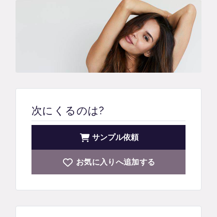
次にくるのは?
サンプル依頼
お気に入りへ追加する