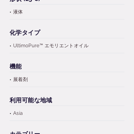
液体
化学タイプ
UltimoPure™ エモリエントオイル
機能
展着剤
利用可能な地域
Asia