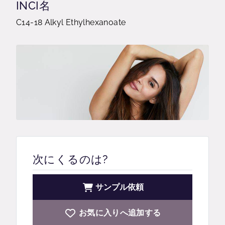
INCI名
C14-18 Alkyl Ethylhexanoate
次にくるのは?
サンプル依頼
お気に入りへ追加する