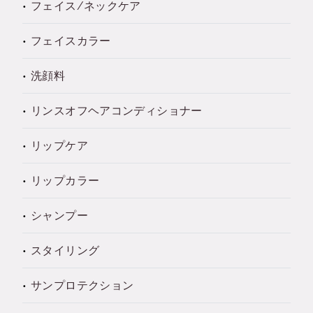
フェイス/ネックケア
フェイスカラー
洗顔料
リンスオフヘアコンディショナー
リップケア
リップカラー
シャンプー
スタイリング
サンプロテクション