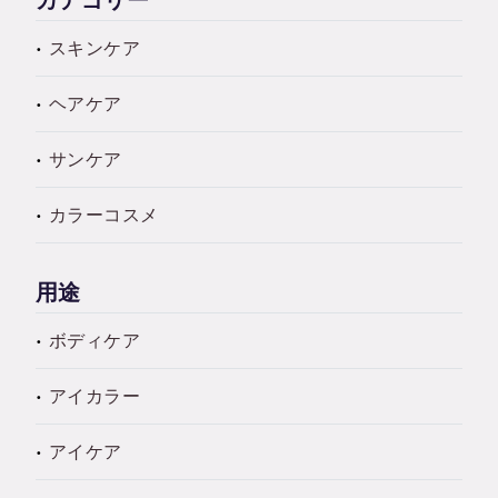
カテゴリー
スキンケア
ヘアケア
サンケア
カラーコスメ
用途
ボディケア
アイカラー
アイケア