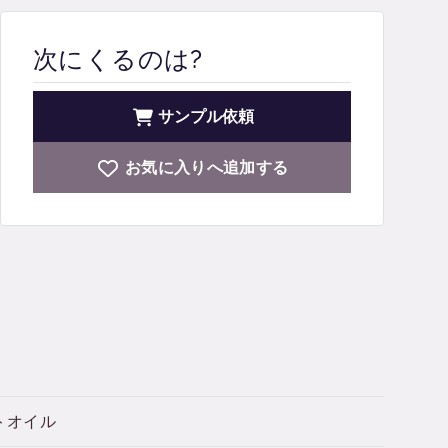
次にくるのは?
サンプル依頼
お気に入りへ追加する
ントオイル