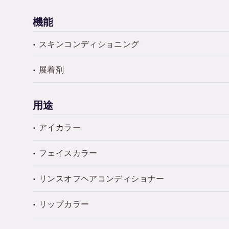
機能
スキンコンディショニング
展着剤
用途
アイカラー
フェイスカラー
リンスオフヘアコンディショナー
リップカラー