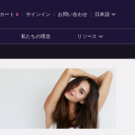
索を開く
カート
0
サインイン
お問い合わせ
日本語
カートを確認する
私たちの理念
リソース