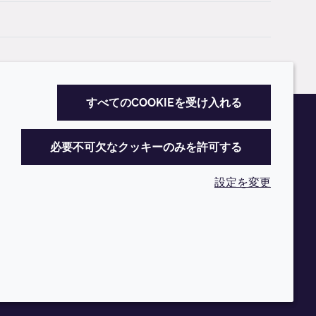
すべてのCOOKIEを受け入れる
必要不可欠なクッキーのみを許可する
設定を変更