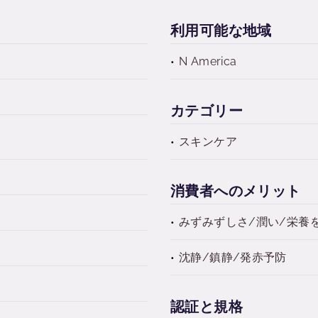
利用可能な地域
N America
カテゴリー
スキンケア
消費者へのメリット
みずみずしさ/潤い/栄養
沈静/鎮静/発赤予防
認証と規格