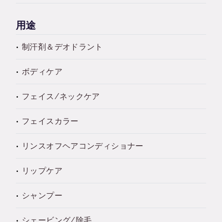
用途
制汗剤＆デオドラント
ボディケア
フェイス/ネックケア
フェイスカラー
リンスオフヘアコンディショナー
リップケア
シャンプー
シェービング/除毛