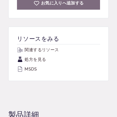
お気に入りへ追加する
リソースをみる
関連するリソース
処方を見る
MSDS
製品詳細