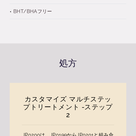
BHT/BHAフリー
処方
カスタマイズ マルチステッ
プトリートメント -ステップ
2
JP0200は、JP0199からJP0201と組み合