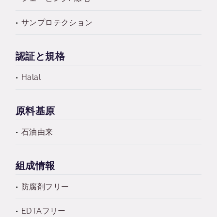
サンプロテクション
認証と規格
Halal
原料基原
石油由来
組成情報
防腐剤フリー
EDTAフリー