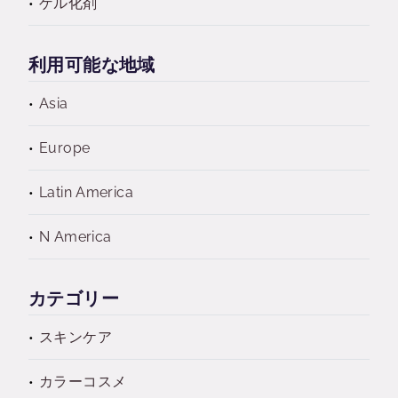
ゲル化剤
利用可能な地域
Asia
Europe
Latin America
N America
カテゴリー
スキンケア
カラーコスメ