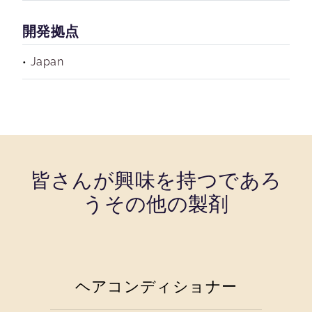
開発拠点
Japan
皆さんが興味を持つであろ
うその他の製剤
ヘアコンディショナー