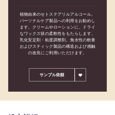
植物由来のセトステアリルアルコール。
パーソナルケア製品への利用をお勧めし
ます。クリームやローションに、ドライ
なワックス状の柔軟性をもたらします。
乳化安定剤・粘度調整剤。無水性の軟膏
およびスティック製品の構造および感触
の改良にご利用いただけます。
サンプル依頼