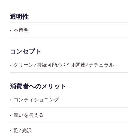
透明性
不透明
コンセプト
グリーン/持続可能/バイオ関連/ナチュラル
消費者へのメリット
コンディショニング
潤いを与える
艶/光沢