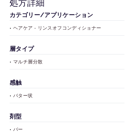
処方詳細
カテゴリー/アプリケーション
ヘアケア - リンスオフコンディショナー
層タイプ
マルチ層分散
感触
バター状
剤型
バー