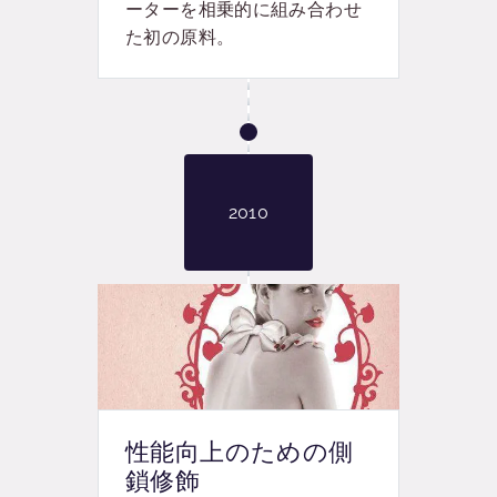
ーターを相乗的に組み合わせ
た初の原料。
2010
性能向上のための側
鎖修飾