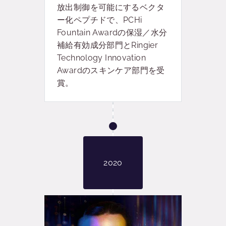
放出制御を可能にするベクタ
ー化ペプチドで、PCHi
Fountain Awardの保湿／水分
補給有効成分部門とRingier
Technology Innovation
Awardのスキンケア部門を受
賞。
2020