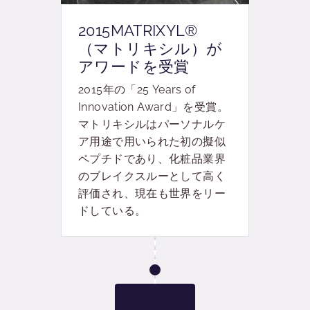
2015MATRIXYL®
（マトリキシル）が
アワードを受賞
2015年の「25 Years of
Innovation Award」を受賞。
マトリキシルはパーソナルケ
ア用途で用いられた初の擬似
ペプチドであり、化粧品業界
のブレイクスルーとして高く
評価され、現在も世界をリー
ドしている。