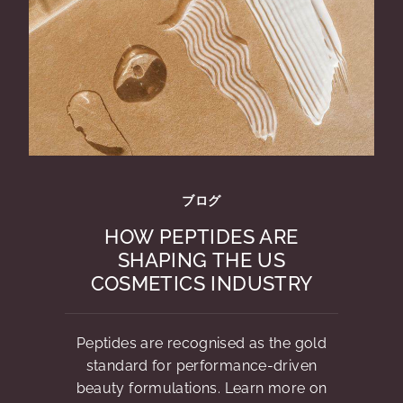
ブログ
HOW PEPTIDES ARE
SHAPING THE US
COSMETICS INDUSTRY
Peptides are recognised as the gold
standard for performance-driven
beauty formulations. Learn more on