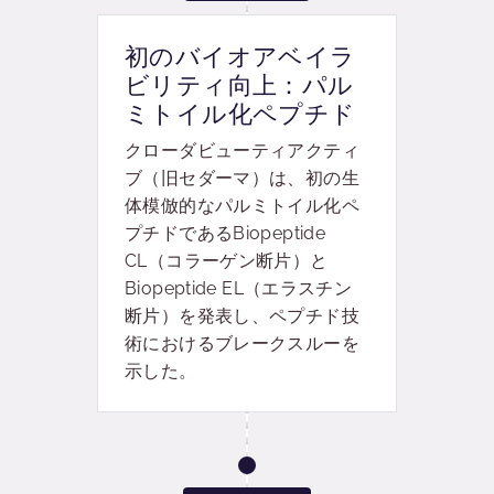
初のバイオアベイラ
ビリティ向上：パル
ミトイル化ペプチド
クローダビューティアクティ
ブ（旧セダーマ）は、初の生
体模倣的なパルミトイル化ペ
プチドであるBiopeptide
CL（コラーゲン断片）と
Biopeptide EL（エラスチン
断片）を発表し、ペプチド技
術におけるブレークスルーを
示した。