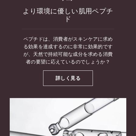
より環境に優しい肌用ペプチ
ド
ペプチドは、消費者がスキンケアに求め
る効果を達成するのに非常に効果的です
が、天然で持続可能な成分を求める消費
者の要望に応えているのでしょうか？
詳しく見る