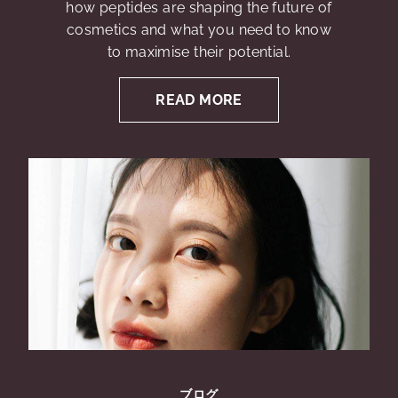
how peptides are shaping the future of
cosmetics and what you need to know
to maximise their potential.
READ MORE
ブログ