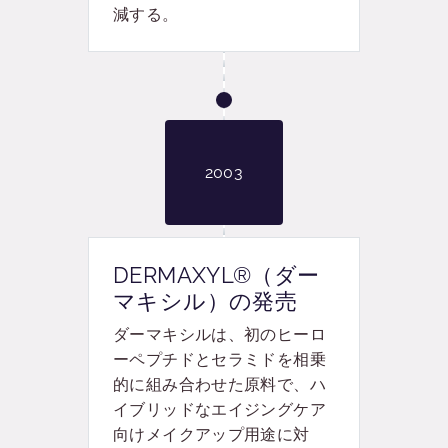
減する。
2003
DERMAXYL®（ダー
マキシル）の発売
ダーマキシル
は、初のヒーロ
ーペプチドとセラミドを相乗
的に組み合わせた原料で、ハ
イブリッドなエイジングケア
向けメイクアップ用途に対