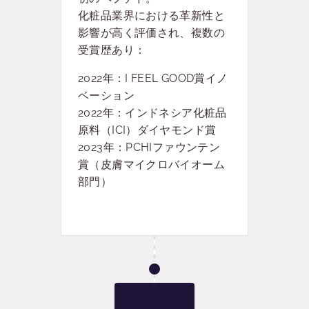
化粧品業界における革新性と
影響が高く評価され、複数の
受賞歴あり：
2022年：I FEEL GOOD賞イノ
ベーション
2022年：インドネシア化粧品
原料（ICI）ダイヤモンド賞
2023年：PCHIファウンテン
賞（皮膚マイクロバイオーム
部門）