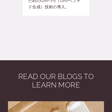
ためのGAP-PS（GAPペプチ
ド合成）技術の導入。
READ OUR BLOGS TO
LEARN MORE