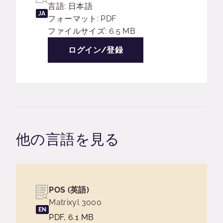
言語: 日本語
JA
フォーマット: PDF
ファイルサイズ: 6.5 MB
ログイン/登録
他の言語を見る
POS (英語)
Matrixyl 3000
EN
PDF, 6.1 MB