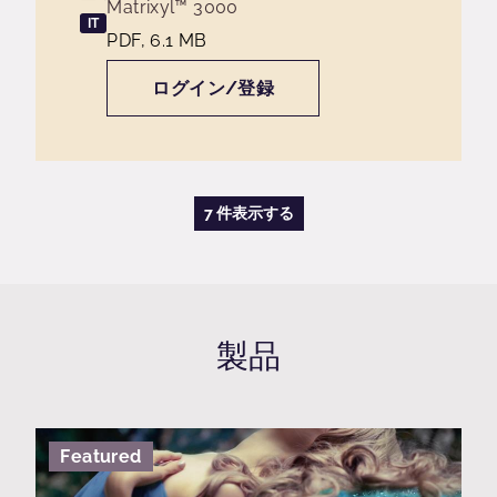
Matrixyl™ 3000
IT
PDF, 6.1 MB
ログイン/登録
7 件表示する
製品
Featured