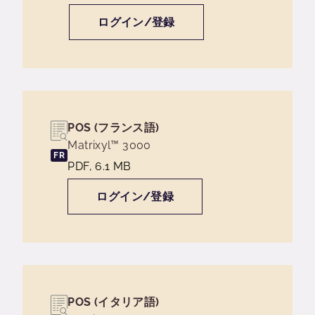
ログイン/登録
POS (フランス語)
Matrixyl™ 3000
FR
PDF, 6.1 MB
ログイン/登録
POS (イタリア語)