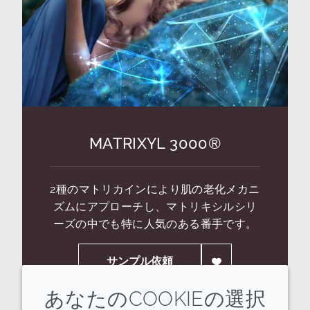
MATRIXYL 3000®
2種のマトリカインにより肌の老化メカニ
ズムにアプローチし、マトリキシルシリ
ーズの中でも特に人気のある番手です。
サンプル依頼
あなたのCOOKIEの選択