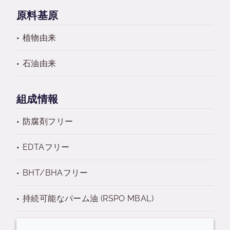
原料基原
植物由来
石油由来
組成情報
防腐剤フリー
EDTAフリー
BHT/BHAフリー
持続可能なパーム油 (RSPO MBAL)