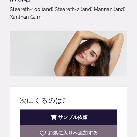
Steareth-100 (and) Steareth-2 (and) Mannan (and)
Xanthan Gum
次にくるのは?
サンプル依頼
お気に入りへ追加する