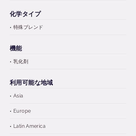
化学タイプ
特殊ブレンド
機能
乳化剤
利用可能な地域
Asia
Europe
Latin America