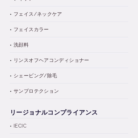
フェイス/ネックケア
フェイスカラー
洗顔料
リンスオフヘアコンディショナー
シェービング/除毛
サンプロテクション
リージョナルコンプライアンス
IECIC