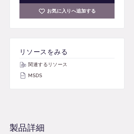
お気に入りへ追加する
リソースをみる
関連するリソース
MSDS
製品詳細