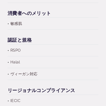
消費者へのメリット
敏感肌
認証と規格
RSPO
Halal
ヴィーガン対応
リージョナルコンプライアンス
IECIC