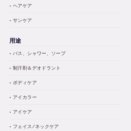
ヘアケア
サンケア
用途
バス、シャワー、ソープ
制汗剤＆デオドラント
ボディケア
アイカラー
アイケア
フェイス/ネックケア