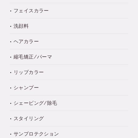
フェイスカラー
洗顔料
ヘアカラー
縮毛矯正/パーマ
リップカラー
シャンプー
シェービング/除毛
スタイリング
サンプロテクション