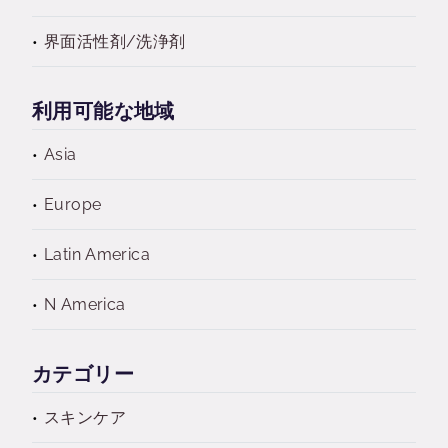
界面活性剤/洗浄剤
利用可能な地域
Asia
Europe
Latin America
N America
カテゴリー
スキンケア