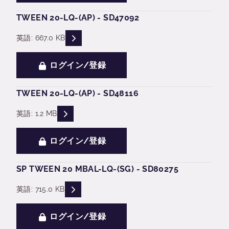
TWEEN 20-LQ-(AP) - SD47092
READ DESCRIPTIONS
英語: 667.0 KB
ログイン/登録
TWEEN 20-LQ-(AP) - SD48116
READ DESCRIPTIONS
英語: 1.2 MB
ログイン/登録
SP TWEEN 20 MBAL-LQ-(SG) - SD80275
READ DESCRIPTIONS
英語: 715.0 KB
ログイン/登録