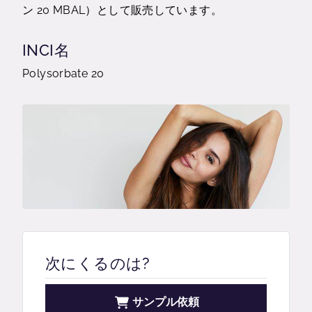
ン 20 MBAL）として販売しています。
INCI名
Polysorbate 20
次にくるのは?
サンプル依頼