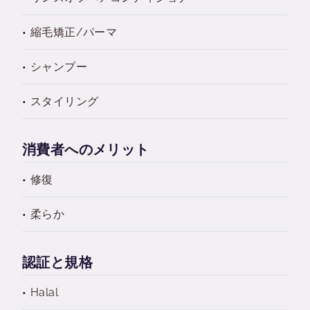
縮毛矯正/パーマ
シャンプー
スタイリング
消費者へのメリット
修復
柔らか
認証と規格
Halal