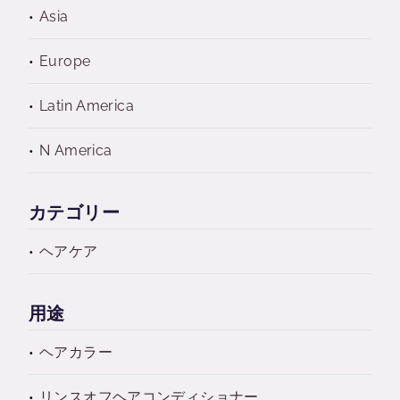
Asia
Europe
Latin America
N America
カテゴリー
ヘアケア
用途
ヘアカラー
リンスオフヘアコンディショナー