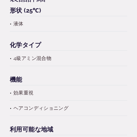
形状 (25℃)
液体
化学タイプ
4級アミン混合物
機能
効果重視
ヘアコンディショニング
利用可能な地域