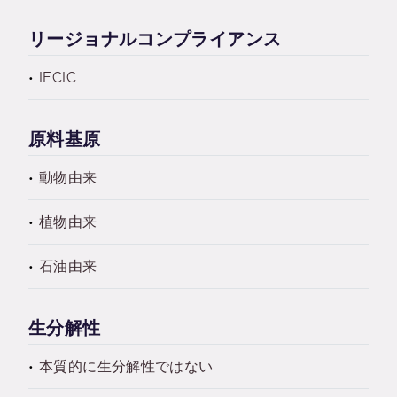
リージョナルコンプライアンス
IECIC
原料基原
動物由来
植物由来
石油由来
生分解性
本質的に生分解性ではない