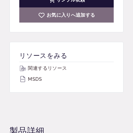
お気に入りへ追加する
リソースをみる
関連するリソース
MSDS
製品詳細