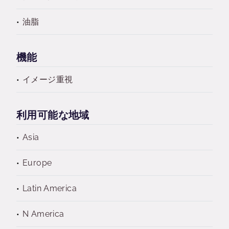
油脂
機能
イメージ重視
利用可能な地域
Asia
Europe
Latin America
N America