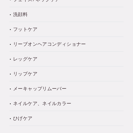
洗顔料
フットケア
リーブオンヘアコンディショナー
レッグケア
リップケア
メーキャップリムーバー
ネイルケア、ネイルカラー
ひげケア