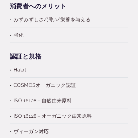
消費者へのメリット
みずみずしさ/潤い/栄養を与える
強化
認証と規格
Halal
COSMOSオーガニック認証
ISO 16128－自然由来原料
ISO 16128－オーガニック由来原料
ヴィーガン対応