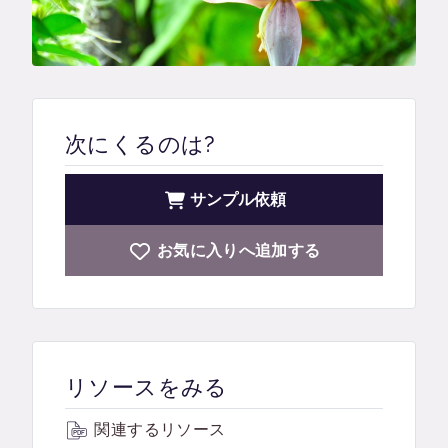
次にくるのは?
サンプル依頼
お気に入りへ追加する
リソースをみる
関連するリソース