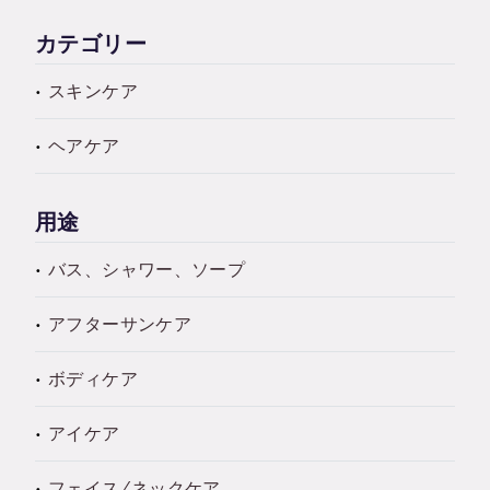
カテゴリー
スキンケア
ヘアケア
用途
バス、シャワー、ソープ
アフターサンケア
ボディケア
アイケア
フェイス/ネックケア