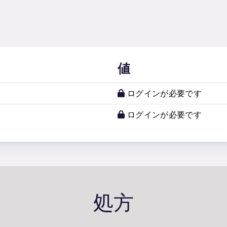
値
ログインが必要です
ログインが必要です
処方