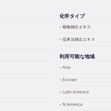
化学タイプ
植物抽出エキス
従来法抽出エキス
利用可能な地域
Asia
Europe
Latin America
N America