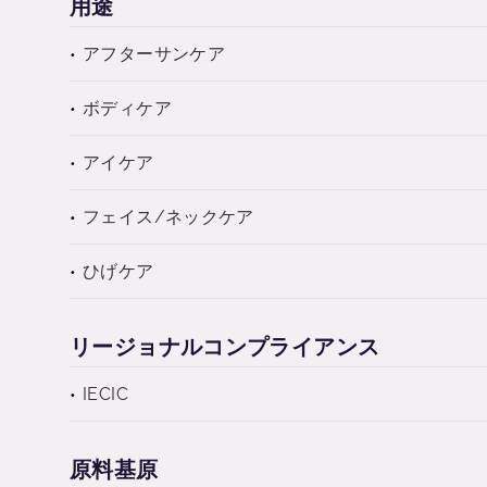
用途
アフターサンケア
ボディケア
アイケア
フェイス/ネックケア
ひげケア
リージョナルコンプライアンス
IECIC
原料基原