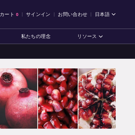
索を開く
カート
0
サインイン
お問い合わせ
日本語
カートを確認する
私たちの理念
リソース