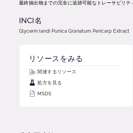
最終抽出物までの完全に追跡可能なトレーサビリテ
INCI名
Glycerin (and) Punica Granatum Pericarp Extract
リソースをみる
関連するリソース
処方を見る
MSDS