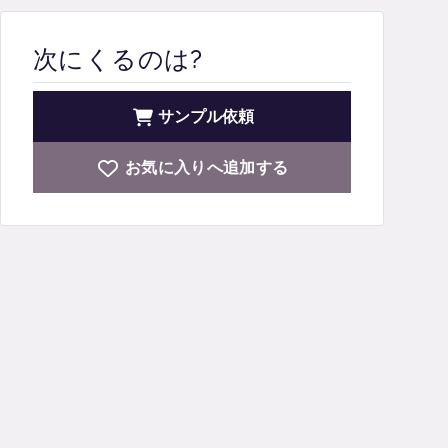
次にくるのは?
サンプル依頼
お気に入りへ追加する