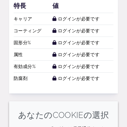
特長
値
キャリア
ログインが必要です
コーティング
ログインが必要です
固形分%
ログインが必要です
属性
ログインが必要です
有効成分%
ログインが必要です
防腐剤
ログインが必要です
あなたのCOOKIEの選択
関連するリソース