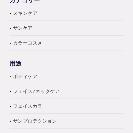
カテゴリー
スキンケア
サンケア
カラーコスメ
用途
ボディケア
フェイス/ネックケア
フェイスカラー
サンプロテクション