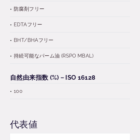
防腐剤フリー
EDTAフリー
BHT/BHAフリー
持続可能なパーム油 (RSPO MBAL)
自然由来指数 (%)－ISO 16128
100
代表値