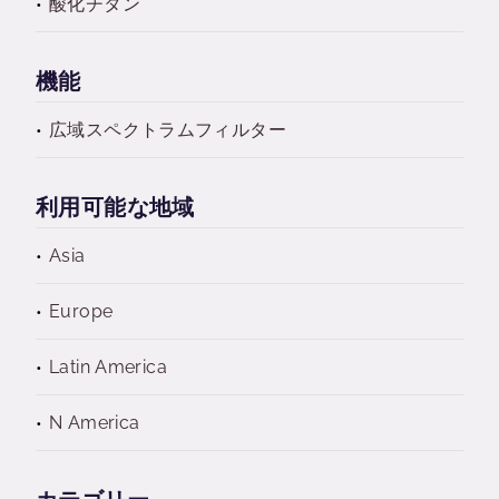
酸化チタン
機能
広域スペクトラムフィルター
利用可能な地域
Asia
Europe
Latin America
N America