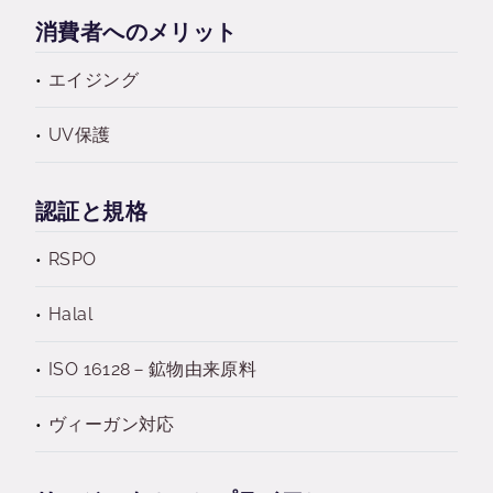
消費者へのメリット
エイジング
UV保護
認証と規格
RSPO
Halal
ISO 16128－鉱物由来原料
ヴィーガン対応