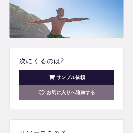
次にくるのは?
サンプル依頼
お気に入りへ追加する