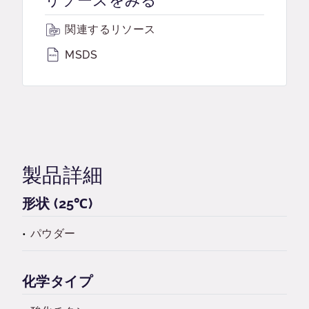
リソースをみる
関連するリソース
MSDS
製品詳細
形状 (25℃)
パウダー
化学タイプ