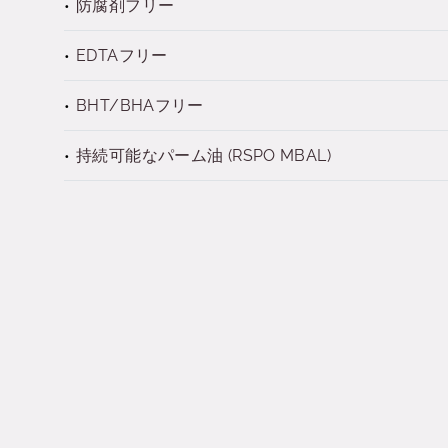
防腐剤フリー
EDTAフリー
BHT/BHAフリー
持続可能なパーム油 (RSPO MBAL)