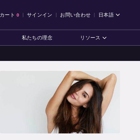
索を開く
カート
0
サインイン
お問い合わせ
日本語
カートを確認する
私たちの理念
リソース