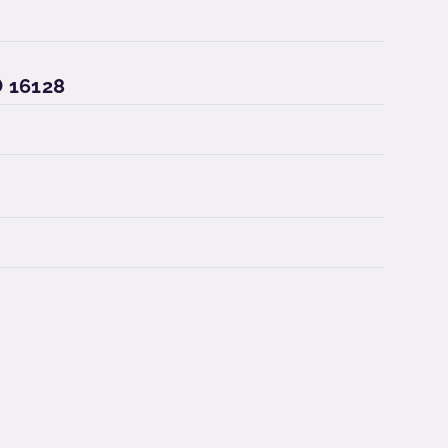
16128