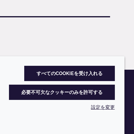
すべてのCOOKIEを受け入れる
必要不可欠なクッキーのみを許可する
設定を変更