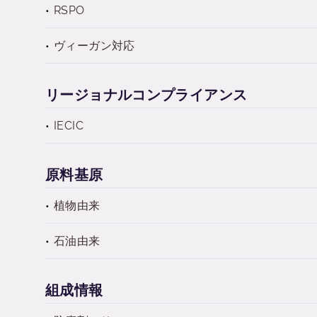
RSPO
ヴィーガン対応
リージョナルコンプライアンス
IECIC
原料基原
植物由来
石油由来
組成情報