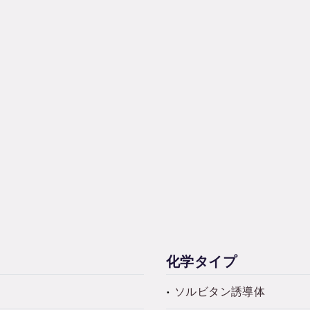
化学タイプ
ソルビタン誘導体