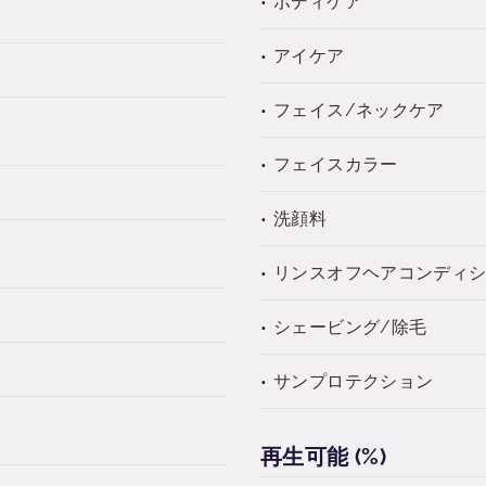
ボディケア
アイケア
フェイス/ネックケア
フェイスカラー
洗顔料
リンスオフヘアコンディ
シェービング/除毛
サンプロテクション
再生可能 (%)