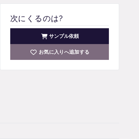
次にくるのは?
サンプル依頼
お気に入りへ追加する