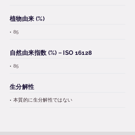
植物由来 (%)
85
自然由来指数 (%)－ISO 16128
85
生分解性
本質的に生分解性ではない