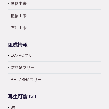
動物由来
植物由来
石油由来
組成情報
EO/POフリー
防腐剤フリー
BHT/BHAフリー
再生可能 (%)
85