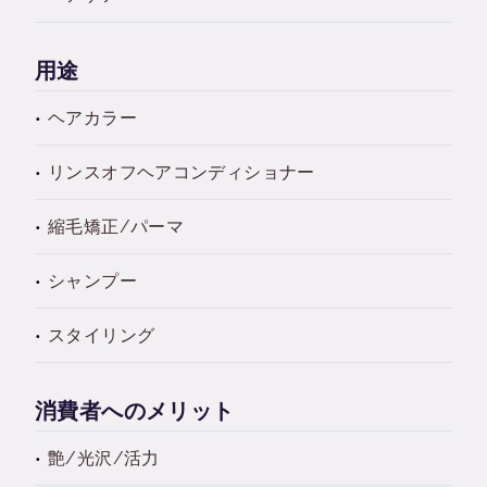
用途
ヘアカラー
リンスオフヘアコンディショナー
縮毛矯正/パーマ
シャンプー
スタイリング
消費者へのメリット
艶/光沢/活力