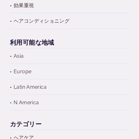
効果重視
ヘアコンディショニング
利用可能な地域
Asia
Europe
Latin America
N America
カテゴリー
ヘアケア