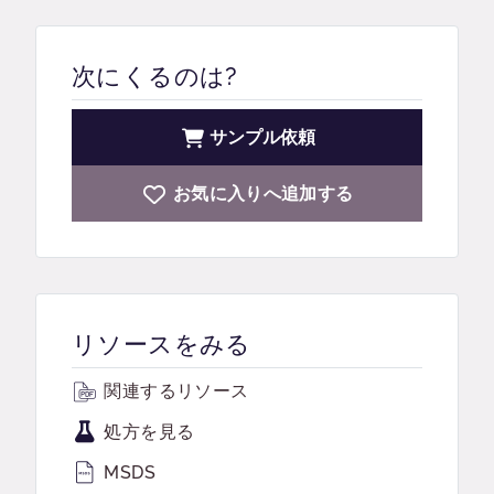
次にくるのは?
サンプル依頼
お気に入りへ追加する
リソースをみる
関連するリソース
処方を見る
MSDS