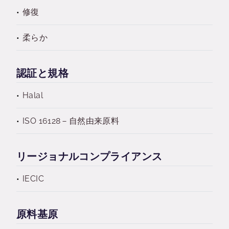
修復
柔らか
認証と規格
Halal
ISO 16128－自然由来原料
リージョナルコンプライアンス
IECIC
原料基原