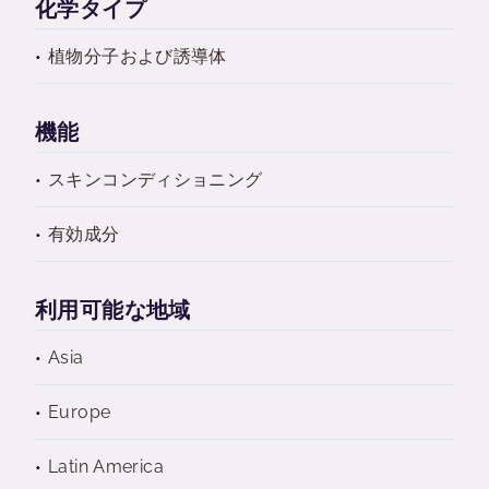
化学タイプ
植物分子および誘導体
機能
スキンコンディショニング
有効成分
利用可能な地域
Asia
Europe
Latin America