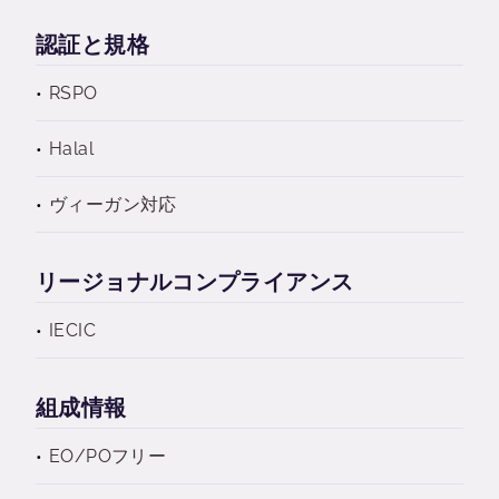
認証と規格
RSPO
Halal
ヴィーガン対応
リージョナルコンプライアンス
IECIC
組成情報
EO/POフリー