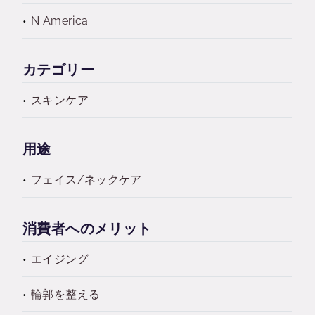
N America
カテゴリー
スキンケア
用途
フェイス/ネックケア
消費者へのメリット
エイジング
輪郭を整える