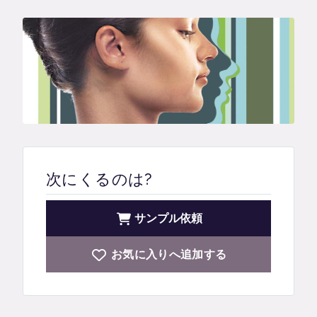
次にくるのは?
サンプル依頼
お気に入りへ追加する