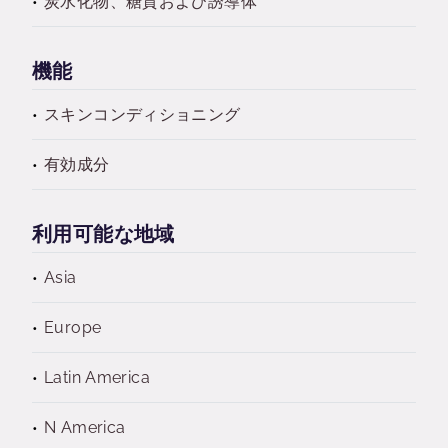
炭水化物、糖質および誘導体
機能
スキンコンディショニング
有効成分
利用可能な地域
Asia
Europe
Latin America
N America