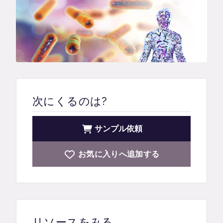
次にくるのは?
サンプル依頼
お気に入りへ追加する
リソースをみる