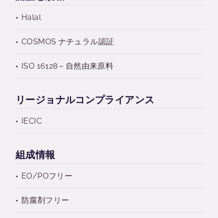
Halal
COSMOS ナチュラル認証
ISO 16128－自然由来原料
リージョナルコンプライアンス
IECIC
組成情報
EO/POフリー
防腐剤フリー