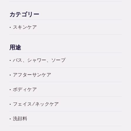
カテゴリー
スキンケア
用途
バス、シャワー、ソープ
アフターサンケア
ボディケア
フェイス/ネックケア
洗顔料