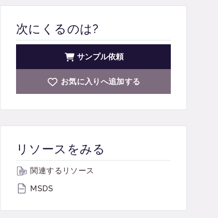
次にくるのは?
サンプル依頼
お気に入りへ追加する
リソースをみる
関連するリソース
MSDS