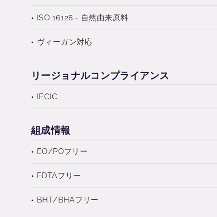
ISO 16128－自然由来原料
ヴィーガン対応
リージョナルコンプライアンス
IECIC
組成情報
EO/POフリー
EDTAフリー
BHT/BHAフリー