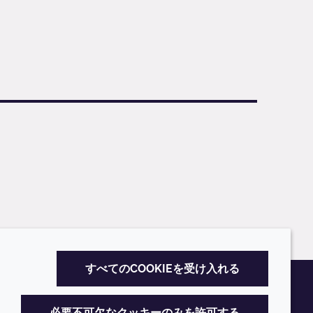
すべてのCOOKIEを受け入れる
必要不可欠なクッキーのみを許可する