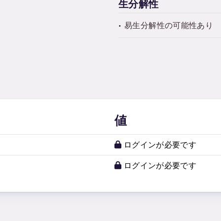
生分解性
易生分解性の可能性あり
値
ログインが必要です
ログインが必要です