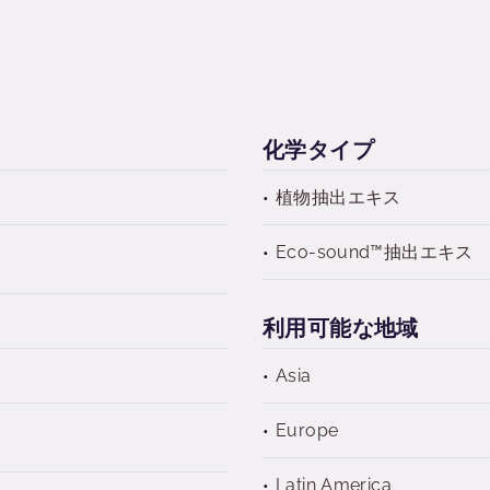
化学タイプ
植物抽出エキス
Eco-sound™抽出エキス
利用可能な地域
Asia
Europe
Latin America