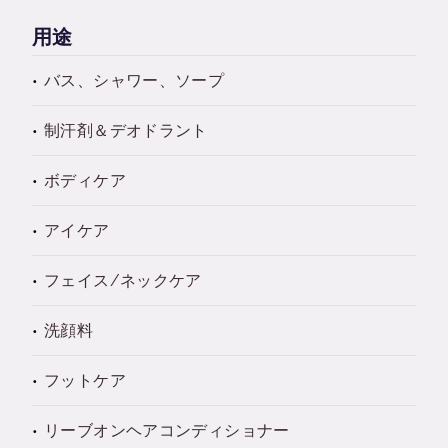
用途
バス、シャワー、ソープ
制汗剤＆デオドラント
ボディケア
アイケア
フェイス/ネックケア
洗顔料
フットケア
リーブオンヘアコンディショナー