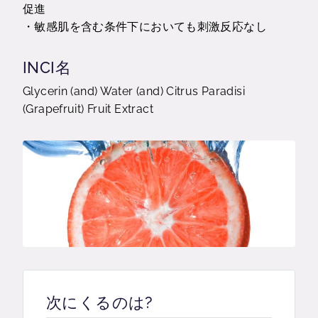
促進
・敏感肌を含む条件下においても刺激反応なし
INCI名
Glycerin (and) Water (and) Citrus Paradisi
(Grapefruit) Fruit Extract
次にくるのは?