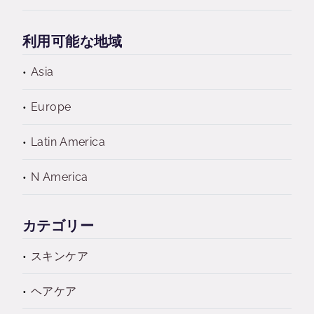
利用可能な地域
Asia
Europe
Latin America
N America
カテゴリー
スキンケア
ヘアケア