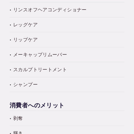
リンスオフヘアコンディショナー
レッグケア
リップケア
メーキャップリムーバー
スカルプトリートメント
シャンプー
消費者へのメリット
剥奪
輝き