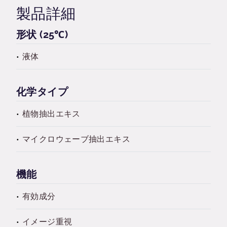
製品詳細
形状 (25℃)
液体
化学タイプ
植物抽出エキス
マイクロウェーブ抽出エキス
機能
有効成分
イメージ重視