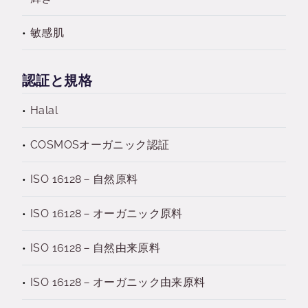
敏感肌
認証と規格
Halal
COSMOSオーガニック認証
ISO 16128－自然原料
ISO 16128－オーガニック原料
ISO 16128－自然由来原料
ISO 16128－オーガニック由来原料