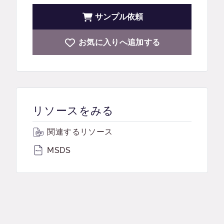
サンプル依頼
お気に入りへ追加する
リソースをみる
関連するリソース
MSDS