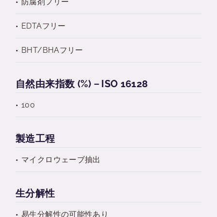
防腐剤フリー
EDTAフリー
BHT/BHAフリー
自然由来指数 (%)－ISO 16128
100
製造工程
マイクロウェーブ抽出
生分解性
易生分解性の可能性あり