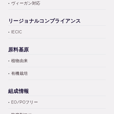
ヴィーガン対応
リージョナルコンプライアンス
IECIC
原料基原
植物由来
有機栽培
組成情報
EO/POフリー