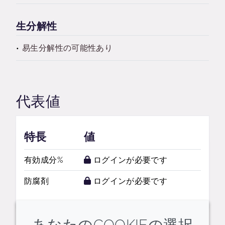
生分解性
易生分解性の可能性あり
代表値
特長
値
有効成分%
ログインが必要です
防腐剤
ログインが必要です