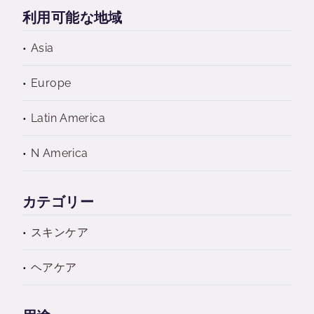
利用可能な地域
Asia
Europe
Latin America
N America
カテゴリー
スキンケア
ヘアケア