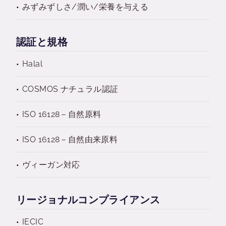
みずみずしさ/潤い/栄養を与える
認証と規格
Halal
COSMOS ナチュラル認証
ISO 16128－自然原料
ISO 16128－自然由来原料
ヴィーガン対応
リージョナルコンプライアンス
IECIC