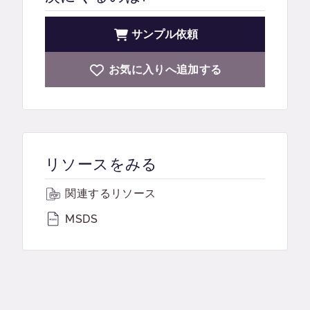
サンプル依頼
お気に入りへ追加する
リソースをみる
関連するリソース
MSDS