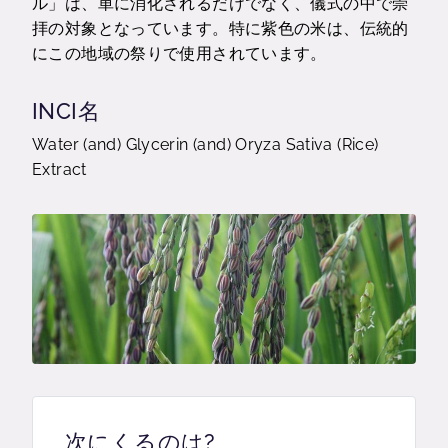
ル」は、単に消化されるだけでなく、儀式の中で崇
拝の対象となっています。特に紫色の米は、伝統的
にこの地域の祭りで使用されています。
INCI名
Water (and) Glycerin (and) Oryza Sativa (Rice)
Extract
次にくるのは?