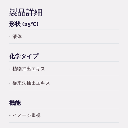
製品詳細
形状 (25℃)
液体
化学タイプ
植物抽出エキス
従来法抽出エキス
機能
イメージ重視