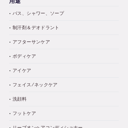
用途
バス、シャワー、ソープ
制汗剤＆デオドラント
アフターサンケア
ボディケア
アイケア
フェイス/ネックケア
洗顔料
フットケア
リーブオンヘアコンディショナー