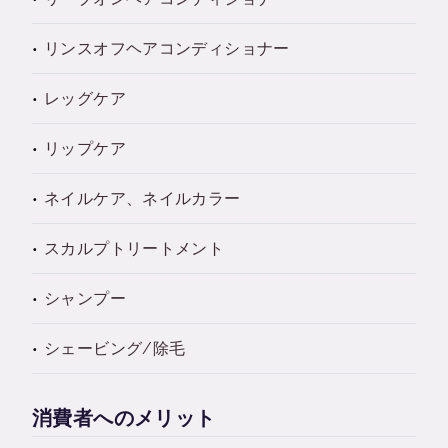
リンスオフヘアコンディショナー
レッグケア
リップケア
ネイルケア、ネイルカラー
スカルプトリートメント
シャンプー
シェービング/除毛
消費者へのメリット