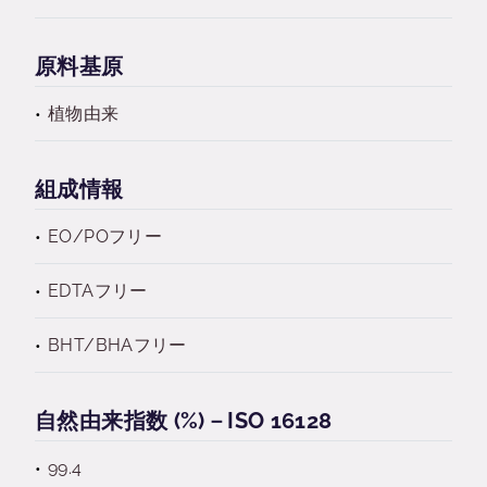
原料基原
植物由来
組成情報
EO/POフリー
EDTAフリー
BHT/BHAフリー
自然由来指数 (%)－ISO 16128
99.4