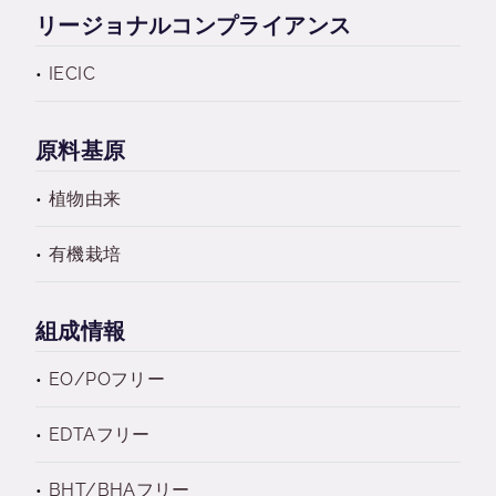
リージョナルコンプライアンス
IECIC
原料基原
植物由来
有機栽培
組成情報
EO/POフリー
EDTAフリー
BHT/BHAフリー