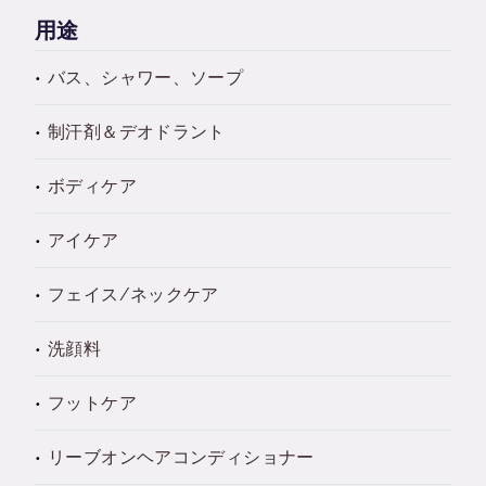
用途
バス、シャワー、ソープ
制汗剤＆デオドラント
ボディケア
アイケア
フェイス/ネックケア
洗顔料
フットケア
リーブオンヘアコンディショナー