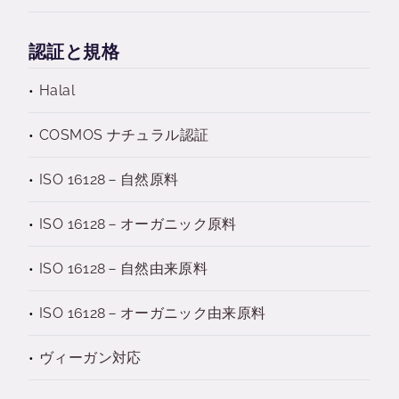
認証と規格
Halal
COSMOS ナチュラル認証
ISO 16128－自然原料
ISO 16128－オーガニック原料
ISO 16128－自然由来原料
ISO 16128－オーガニック由来原料
ヴィーガン対応