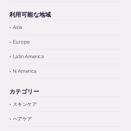
利用可能な地域
Asia
Europe
Latin America
N America
カテゴリー
スキンケア
ヘアケア