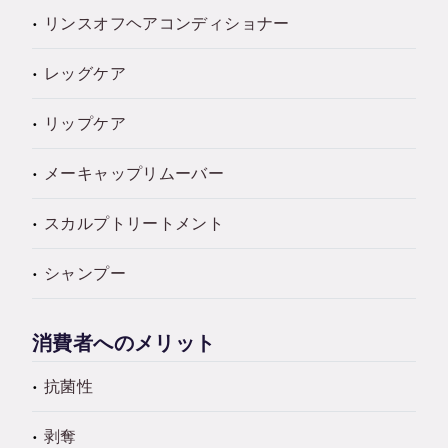
リンスオフヘアコンディショナー
レッグケア
リップケア
メーキャップリムーバー
スカルプトリートメント
シャンプー
消費者へのメリット
抗菌性
剥奪