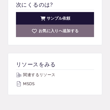
次にくるのは?
サンプル依頼
お気に入りへ追加する
リソースをみる
関連するリソース
MSDS