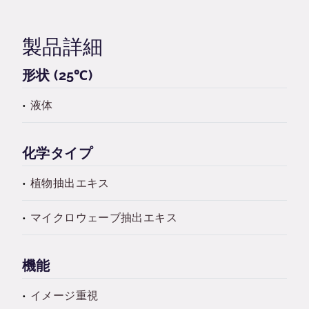
製品詳細
形状 (25℃)
液体
化学タイプ
植物抽出エキス
マイクロウェーブ抽出エキス
機能
イメージ重視