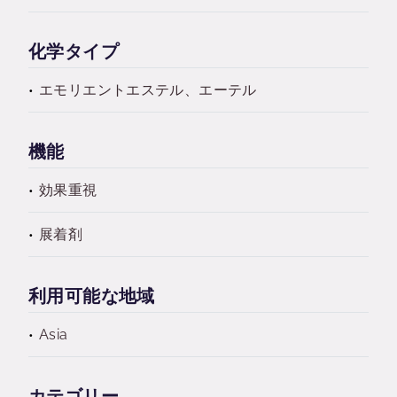
化学タイプ
エモリエントエステル、エーテル
機能
効果重視
展着剤
利用可能な地域
Asia
カテゴリー