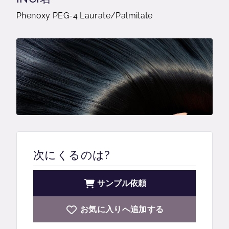
Phenoxy PEG-4 Laurate/Palmitate
次にくるのは?
サンプル依頼
お気に入りへ追加する