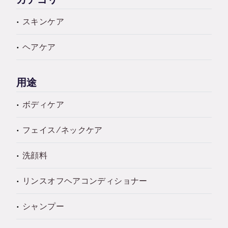
スキンケア
ヘアケア
用途
ボディケア
フェイス/ネックケア
洗顔料
リンスオフヘアコンディショナー
シャンプー