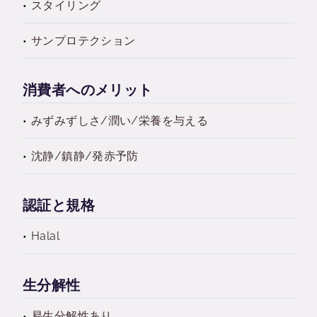
スタイリング
サンプロテクション
消費者へのメリット
みずみずしさ/潤い/栄養を与える
沈静/鎮静/発赤予防
認証と規格
Halal
生分解性
易生分解性あり