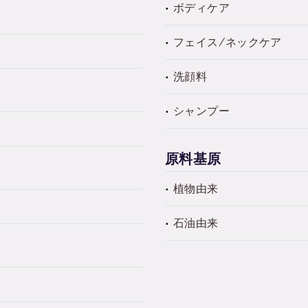
ボディケア
フェイス/ネックケア
洗顔料
シャンプー
原料基原
植物由来
石油由来