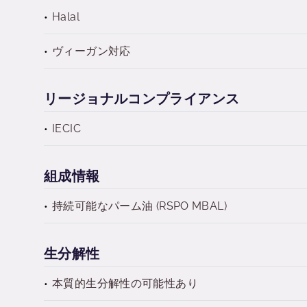
Halal
ヴィーガン対応
リージョナルコンプライアンス
IECIC
組成情報
持続可能なパーム油 (RSPO MBAL)
生分解性
本質的生分解性の可能性あり