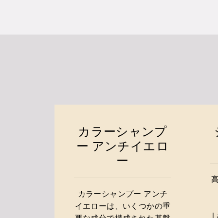
カラーシャンプ
ー アンチイエロ
ー
カラーシャンプー アンチ
イエローは、いくつかの重
L