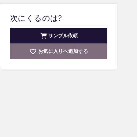
次にくるのは?
サンプル依頼
お気に入りへ追加する