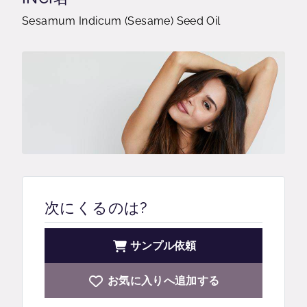
Sesamum Indicum (Sesame) Seed Oil
次にくるのは?
サンプル依頼
お気に入りへ追加する