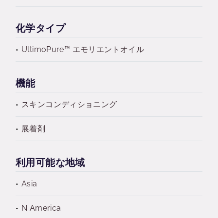
化学タイプ
UltimoPure™ エモリエントオイル
機能
スキンコンディショニング
展着剤
利用可能な地域
Asia
N America