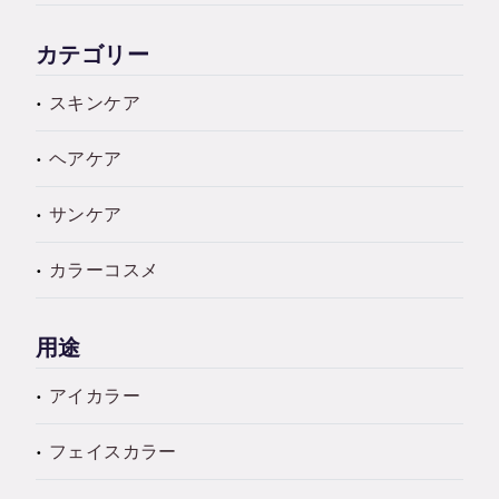
カテゴリー
スキンケア
ヘアケア
サンケア
カラーコスメ
用途
アイカラー
フェイスカラー