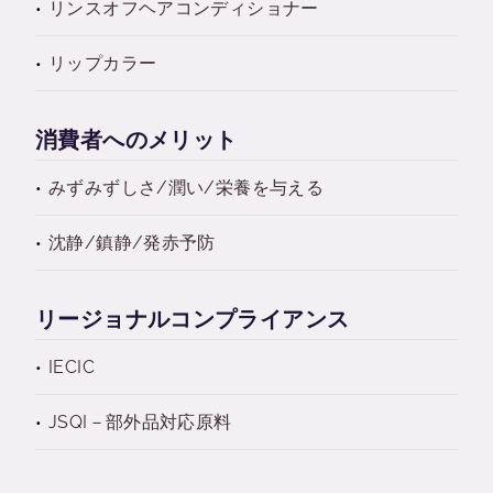
リンスオフヘアコンディショナー
リップカラー
消費者へのメリット
みずみずしさ/潤い/栄養を与える
沈静/鎮静/発赤予防
リージョナルコンプライアンス
IECIC
JSQI－部外品対応原料