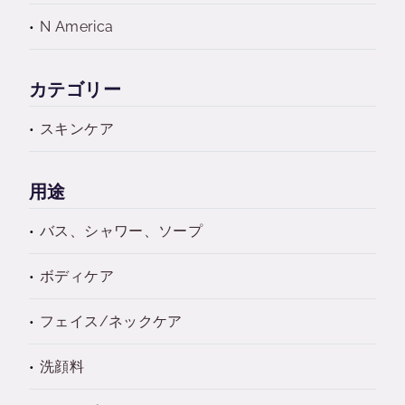
N America
カテゴリー
スキンケア
用途
バス、シャワー、ソープ
ボディケア
フェイス/ネックケア
洗顔料