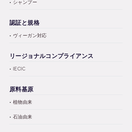
シャンプー
認証と規格
ヴィーガン対応
リージョナルコンプライアンス
IECIC
原料基原
植物由来
石油由来