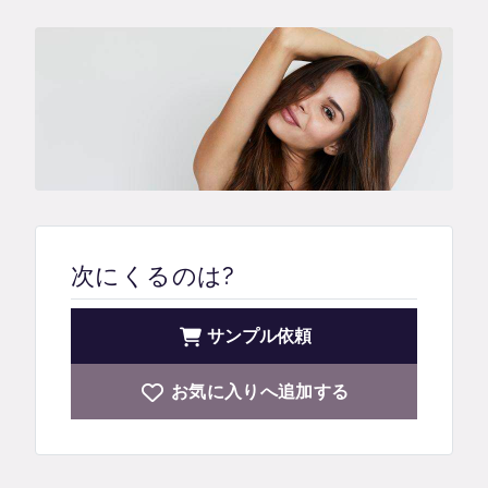
次にくるのは?
サンプル依頼
お気に入りへ追加する