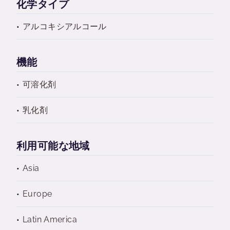
化学タイプ
アルコキシアルコール
機能
可溶化剤
乳化剤
利用可能な地域
Asia
Europe
Latin America