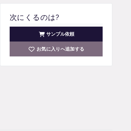
次にくるのは?
サンプル依頼
お気に入りへ追加する