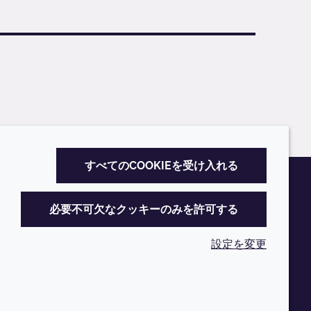
すべてのCOOKIEを受け入れる
必要不可欠なクッキーのみを許可する
設定を変更