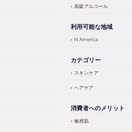
高級アルコール
利用可能な地域
N America
カテゴリー
スキンケア
ヘアケア
消費者へのメリット
敏感肌