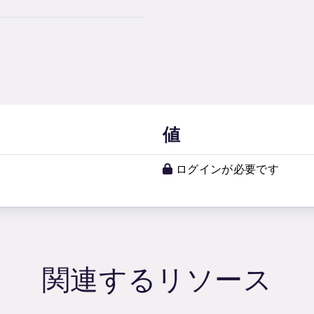
値
ログインが必要です
関連するリソース