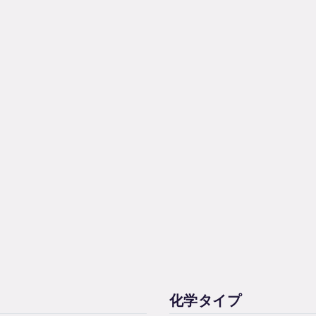
化学タイプ