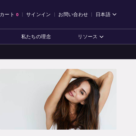
索を開く
カート
0
サインイン
お問い合わせ
日本語
カートを確認する
私たちの理念
リソース