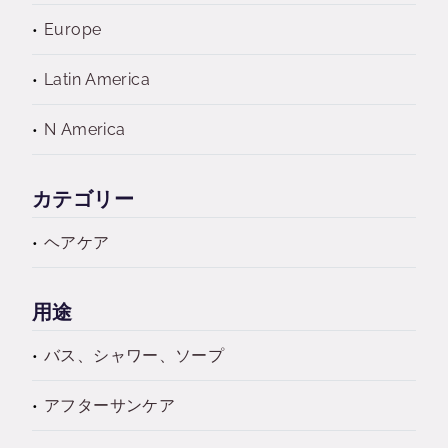
Europe
Latin America
N America
カテゴリー
ヘアケア
用途
バス、シャワー、ソープ
アフターサンケア