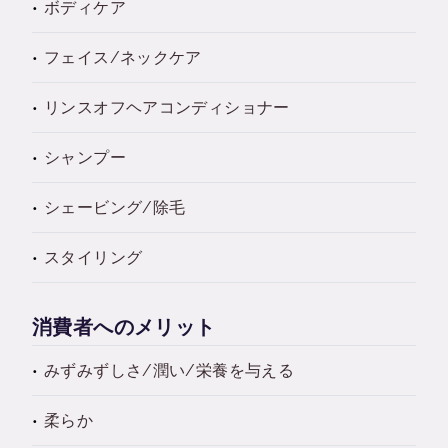
ボディケア
フェイス/ネックケア
リンスオフヘアコンディショナー
シャンプー
シェービング/除毛
スタイリング
消費者へのメリット
みずみずしさ/潤い/栄養を与える
柔らか