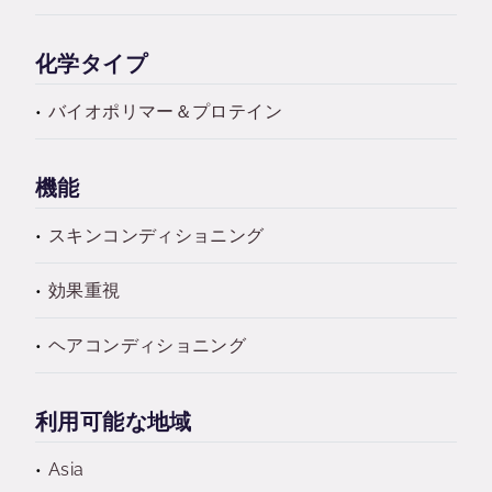
化学タイプ
バイオポリマー＆プロテイン
機能
スキンコンディショニング
効果重視
ヘアコンディショニング
利用可能な地域
Asia