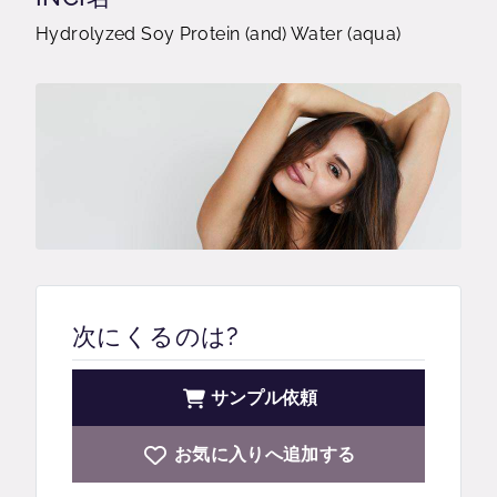
Hydrolyzed Soy Protein (and) Water (aqua)
次にくるのは?
サンプル依頼
お気に入りへ追加する