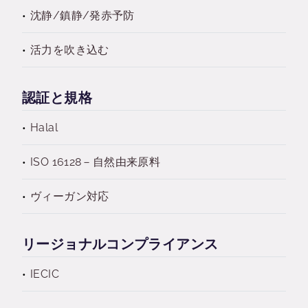
沈静/鎮静/発赤予防
活力を吹き込む
認証と規格
Halal
ISO 16128－自然由来原料
ヴィーガン対応
リージョナルコンプライアンス
IECIC