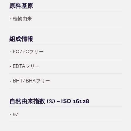
原料基原
植物由来
組成情報
EO/POフリー
EDTAフリー
BHT/BHAフリー
自然由来指数 (%)－ISO 16128
97