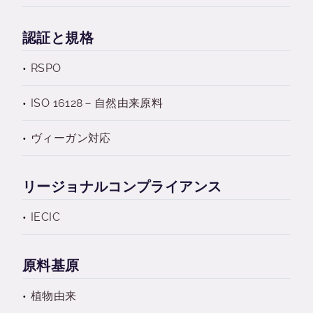
認証と規格
RSPO
ISO 16128－自然由来原料
ヴィーガン対応
リージョナルコンプライアンス
IECIC
原料基原
植物由来