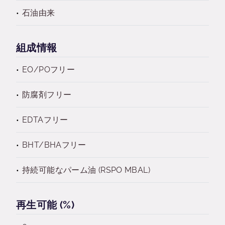
石油由来
組成情報
EO/POフリー
防腐剤フリー
EDTAフリー
BHT/BHAフリー
持続可能なパーム油 (RSPO MBAL)
再生可能 (%)