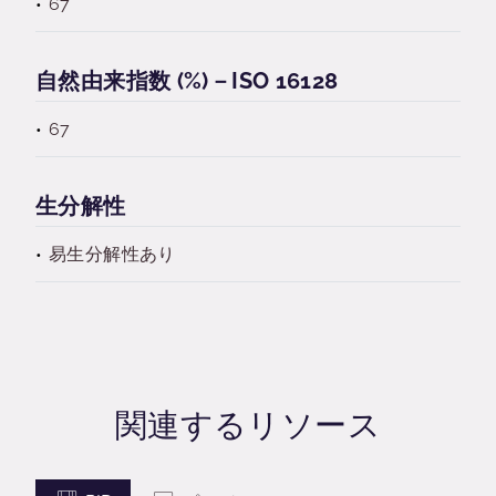
67
自然由来指数 (%)－ISO 16128
67
生分解性
易生分解性あり
関連するリソース