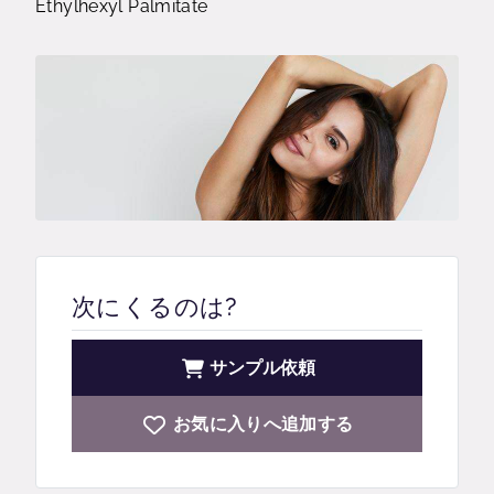
Ethylhexyl Palmitate
次にくるのは?
サンプル依頼
お気に入りへ追加する