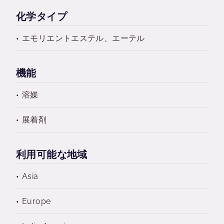
化学タイプ
エモリエントエステル、エーテル
機能
溶媒
展着剤
利用可能な地域
Asia
Europe