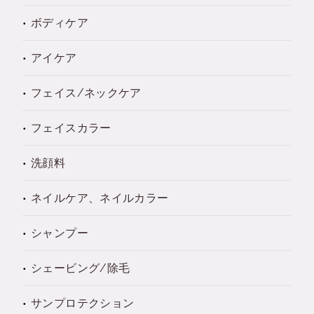
ボディケア
アイケア
フェイス/ネックケア
フェイスカラー
洗顔料
ネイルケア、ネイルカラー
シャンプー
シェービング/除毛
サンプロテクション