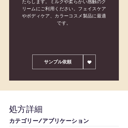
たらします。ミルクや柔らかい感触のク
リームにご利用ください。フェイスケア
やボディケア、カラーコスメ製品に最適
です。
サンプル依頼
処方詳細
カテゴリー/アプリケーション