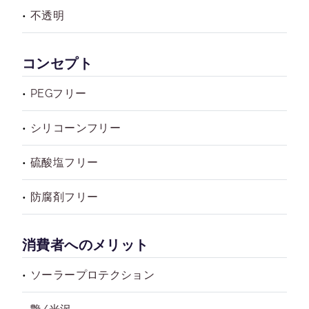
不透明
コンセプト
PEGフリー
シリコーンフリー
硫酸塩フリー
防腐剤フリー
消費者へのメリット
ソーラープロテクション