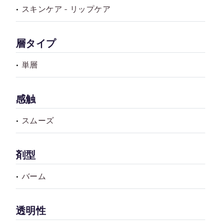
スキンケア - リップケア
層タイプ
単層
感触
スムーズ
剤型
バーム
透明性