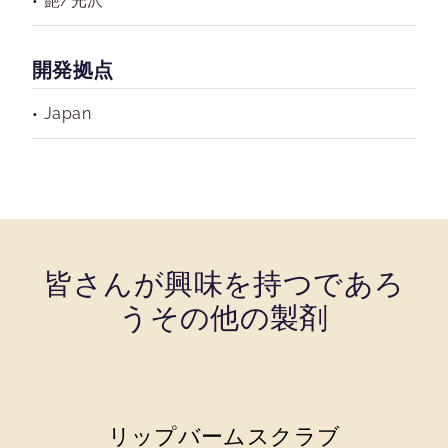
艶/光沢
開発拠点
Japan
皆さんが興味を持つであろ
うその他の製剤
リップバームスクラブ