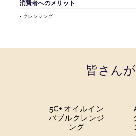
消費者へのメリット
クレンジング
皆さんが
5C+ オイルイン
バブルクレンジ
ング