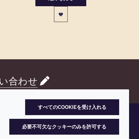
い合わせ
すべてのCOOKIEを受け入れる
必要不可欠なクッキーのみを許可する