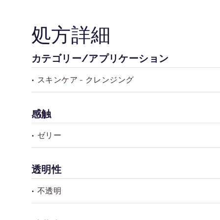
処方詳細
カテゴリー/アプリケーション
スキンケア - クレンジング
感触
ゼリー
透明性
不透明