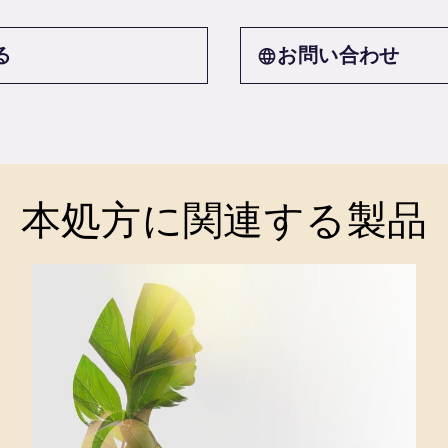
る
お問い合わせ
本処方に関連する製品