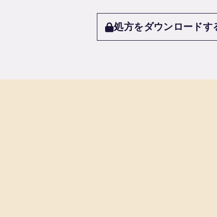
処方をダウンロードす