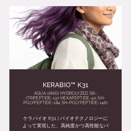
KERABIO™ K31
AQUA (AND) HYDROLYZED SR-
(TRIPEPTIDE-137 HEXAPEPTIDE-40 SH-
POLYPEPTIDE-184 SH-POLYPEPTIDE-146)
ケラバイオ K31 | バイオテクノロジーに
よって実現した、高純度かつ高性能なバ