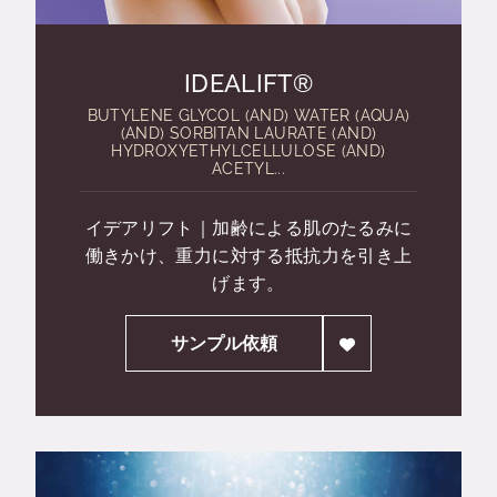
IDEALIFT®
BUTYLENE GLYCOL (AND) WATER (AQUA)
(AND) SORBITAN LAURATE (AND)
HYDROXYETHYLCELLULOSE (AND)
ACETYL...
イデアリフト｜加齢による肌のたるみに
働きかけ、重力に対する抵抗力を引き上
げます。
サンプル依頼