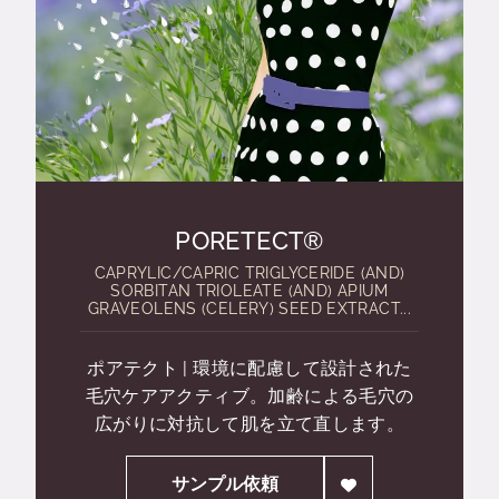
PORETECT®
CAPRYLIC/CAPRIC TRIGLYCERIDE (AND)
SORBITAN TRIOLEATE (AND) APIUM
GRAVEOLENS (CELERY) SEED EXTRACT...
ポアテクト | 環境に配慮して設計された
毛穴ケアアクティブ。加齢による毛穴の
広がりに対抗して肌を立て直します。
サンプル依頼