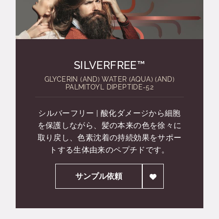
SILVERFREE™
GLYCERIN (AND) WATER (AQUA) (AND)
PALMITOYL DIPEPTIDE-52
シルバーフリー | 酸化ダメージから細胞
を保護しながら、髪の本来の色を徐々に
取り戻し、色素沈着の持続効果をサポー
トする生体由来のペプチドです。
サンプル依頼