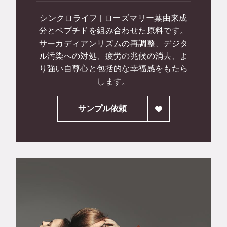
シンクロライフ | ローズマリー葉由来成
分とペプチドを組み合わせた原料です。
サーカディアンリズムの再調整、デジタ
ル汚染への対処、疲労の兆候の消去、よ
り強い自尊心と包括的な幸福感をもたら
します。
サンプル依頼