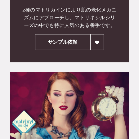
2種のマトリカインにより肌の老化メカニ
ズムにアプローチし、マトリキシルシリ
ーズの中でも特に人気のある番手です。
サンプル依頼