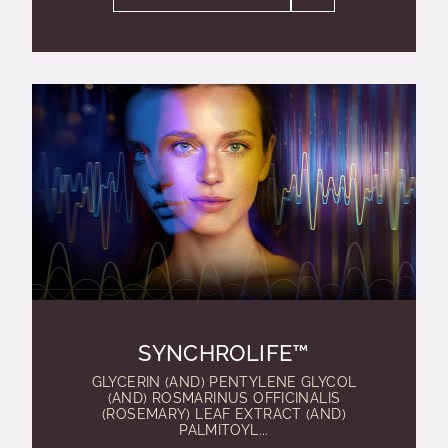
SYNCHROLIFE™
GLYCERIN (AND) PENTYLENE GLYCOL
(AND) ROSMARINUS OFFICINALIS
(ROSEMARY) LEAF EXTRACT (AND)
PALMITOYL...