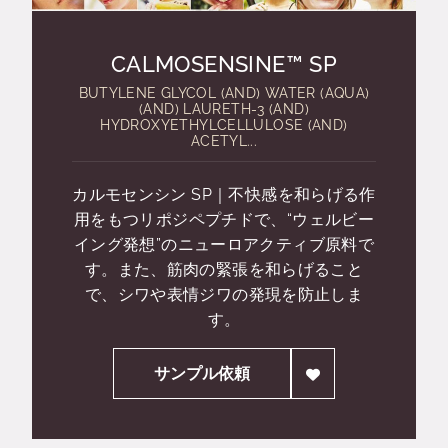
CALMOSENSINE™ SP
BUTYLENE GLYCOL (AND) WATER (AQUA)
(AND) LAURETH-3 (AND)
HYDROXYETHYLCELLULOSE (AND)
ACETYL...
カルモセンシン SP｜不快感を和らげる作
用をもつリポジペプチドで、“ウェルビー
イング発想”のニューロアクティブ原料で
す。また、筋肉の緊張を和らげること
で、シワや表情ジワの発現を防止しま
す。
サンプル依頼