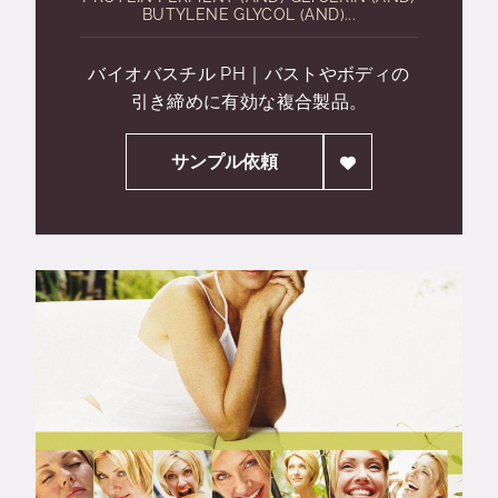
BUTYLENE GLYCOL (AND)...
バイオバスチル PH｜バストやボディの
引き締めに有効な複合製品。
サンプル依頼