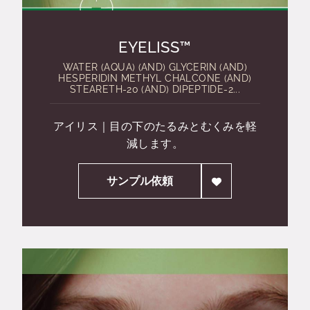
EYELISS™
WATER (AQUA) (AND) GLYCERIN (AND)
HESPERIDIN METHYL CHALCONE (AND)
STEARETH-20 (AND) DIPEPTIDE-2...
アイリス｜目の下のたるみとむくみを軽
減します。
サンプル依頼