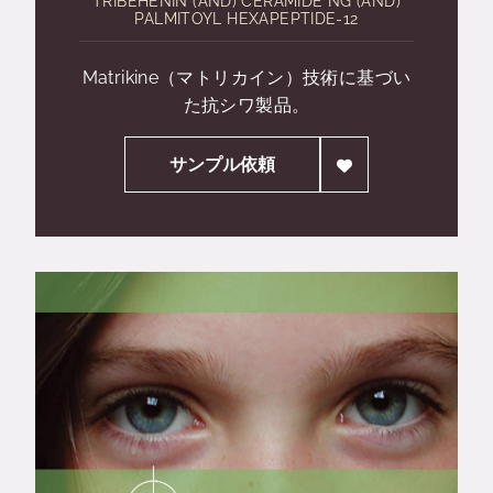
TRIBEHENIN (AND) CERAMIDE NG (AND)
PALMITOYL HEXAPEPTIDE-12
Matrikine（マトリカイン）技術に基づい
た抗シワ製品。
サンプル依頼