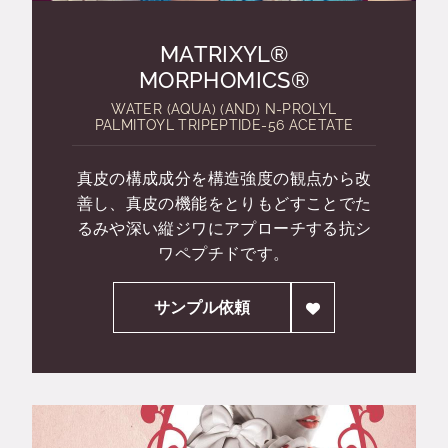
MATRIXYL®
MORPHOMICS®
WATER (AQUA) (AND) N-PROLYL
PALMITOYL TRIPEPTIDE-56 ACETATE
真皮の構成成分を構造強度の観点から改
善し、真皮の機能をとりもどすことでた
るみや深い縦ジワにアプローチする抗シ
ワペプチドです。
サンプル依頼